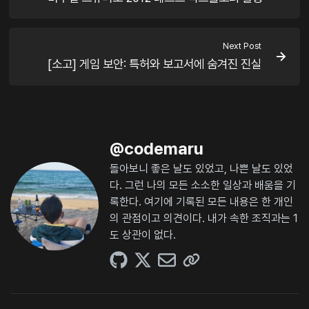
Next Post
[소고] 게임 보안: 특허와 보고서에 숨겨진 진실
@
codemaru
돌아보니 좋은 날도 있었고, 나쁜 날도 있었
다. 그런 나의 모든 소소한 일상과 배움을 기
록한다. 여기에 기록된 모든 내용은 한 개인
의 관점이고 의견이다. 내가 속한 조직과는 1
도 상관이 없다.