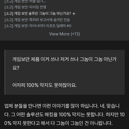
[소고] 게임 보안: 허들 넘기…
[소고] 게임 보안: 타이밍 전쟁
[소고] 게임 보안 솔루션 그놈이 그놈 아닌가요?
[소고] 게임 보안: 특허와 보고서에 숨겨진 진실
[소고] 게임 보안: 마이너리티 리포트 딜레마 #0
View More (+13)
게임보안 제품 이거 쓰나 저거 쓰나 그놈이 그놈 아닌가
요?
어차피 100% 막지도 못하잖아요.
업체 분들을 만나면 이런 이야기를 많이 하십니다. 네. 맞습니
다. 그 어떤 솔루션도 해킹을 100% 막지는 못합니다. 하지만 10
0% 막지 못한다고 해서 다 그놈이 그놈인 건 아니랍니다.