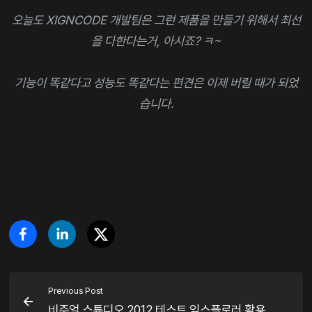
오늘도 XIGNCODE 개발팀은 그런 제품을 만들기 위해서 최선
을 다한다는거, 아시죠? ㅋ~
기능이 똑같다고 성능도 똑같다는 편견은 이제 버릴 때가 되었
습니다.
Previous Post
비주얼 스튜디오 2012 테스트 익스플로러 활용