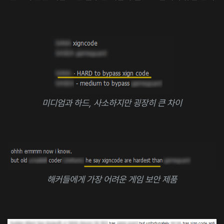
미디엄과 하드, 사소하지만 굉장히 큰 차이
해커들에게 가장 어려운 게임 보안 제품