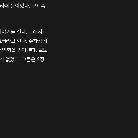
라떼 둘이었다. T의 속
이야기를 한다. 그래서
그러라고 한다. 주차장에
한 방향을 알아낸다. 모노
개 없었다. 그들은 2정