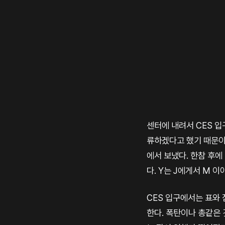
센터에 내려서 CES 입
류하겠다고 했기 때문이다
에서 보냈다. 한참 후에
다. Y는 J에게서 M 
CES 입구에서는 표와
한다. 폭탄이나 총같은 