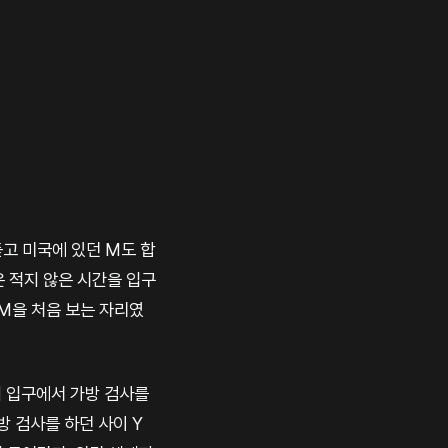
듣고 미국에 있던 M도 합
은 적지 않은 시간을 입구
 M을 처음 보는 자리였
회 입구에서 가방 검사를
방 검사를 하던 사이 Y