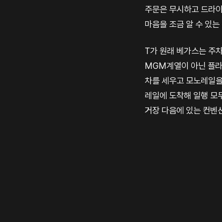
주문은 무시하고 드라이브
마음을 조금 알 수 있는
T가 원래 베가스는 주
MGM계열이 아닌 플라
차를 세우고 모노레일을 
레일에 도착해 일행 모두
거장 다음에 있는 컨벤