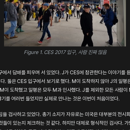
Figure 1. CES 2017 입구, 사람 진짜 많음
구에서 담배를 피우며 서 있었다. J가 CES에 참관한다는 이야기를 
. 둘은 CES 입구에서 보기로 했다. M이 도착하지 않아 J의 일행
 M이 도착했고 일행은 모두 M과 인사했다. J를 제외한 모든 사람이
이야기를 여러번 들었지만 실제로 만나는 것은 이번이 처음이었다.
 짐을 검사하고 있었다. 총기 소지가 자유로는 미국은 대부분의 전시
것들이 있는지 체크하는 것 같다. 하지만 대체로 형식적인 검사다. 가