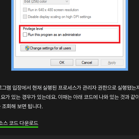
로그램 입장에서 현재 실행된 프로세스가 관리자 권한으로 실행됐는
요가 있는 경우가 있는데요. 이때는 아래 코드에 나와 있는 것과 같
 조회해 보면 됩니다.
소스 코드 다운로드