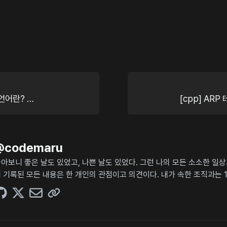
 언어란? …
[cpp] AR
@
codemaru
아보니 좋은 날도 있었고, 나쁜 날도 있었다. 그런 나의 모든 소소한 일
 기록된 모든 내용은 한 개인의 관점이고 의견이다. 내가 속한 조직과는 1