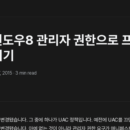
 윈도우8 관리자 권한으로
키기
, 2015
·
3
min read
변경됐습니다. 그 중에 하나가 UAC 정책입니다. 예전에 UAC를 끄면
 변경됐습니다. 아예 없는 것이 아니라 관리자 권한 요구가 매니페