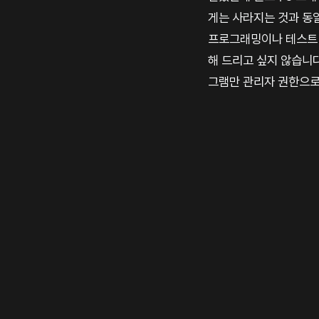
게는 사라지는 것과 동
프로그래밍이나 테스트 
해 드리고 싶지 않습니
그램만 관리자 권한으로