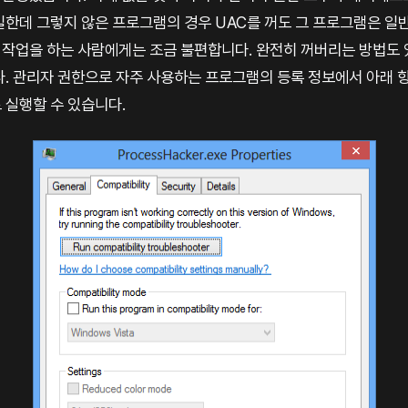
일한데 그렇지 않은 프로그램의 경우 UAC를 꺼도 그 프로그램은 일
작업을 하는 사람에게는 조금 불편합니다. 완전히 꺼버리는 방법도 
다. 관리자 권한으로 자주 사용하는 프로그램의 등록 정보에서 아래 
 실행할 수 있습니다.