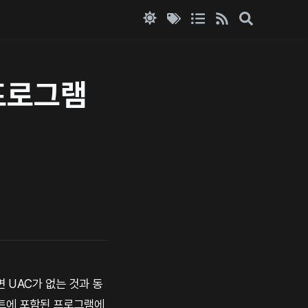
 프로그램
 UAC가 없는 것과 동
스트에 포함된 프로그램에