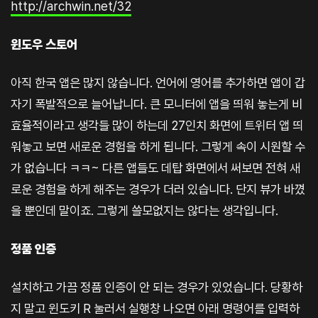
http://archwin.net/32
윈도우 스토어
아직 한국 앱은 많지 않습니다. 언어에 영어를 추가하면 앱이 갑
자기 폭발적으로 늘어납니다. 큰 모니터에 앱을 띄워 놓는게 비
효율적이라고 생각들 많이 하는데 27인치 화면에 트위터 앱 띄
워놓고 보면 새로운 경험을 하게 됩니다. 그렇게 속이 시원할 수
가 없습니다 ㅋㅋ~ 다른 앱들도 데탑 화면에서 써보면 전혀 새
로운 경험을 하게 해주는 경우가 더러 있습니다. 단지 뷰가 바꼈
을 뿐인데 말이죠. 그렇게 쓸모없지는 않다는 생각입니다.
정품 인증
설치하고 가끔 정품 인증이 안 되는 경우가 있었습니다. 당황하
지 말고 윈도키 R 눌러서 실행창 나오면 아래 명령어를 입력하