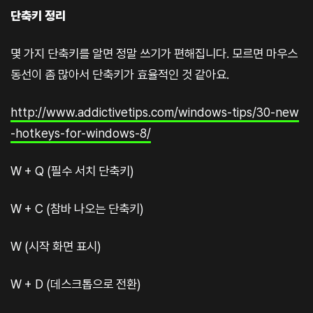
단축키 정리
몇 가지 단축키를 알면 정말 쓰기가 편해집니다. 모르면 마우스
동선이 좀 많아서 단축키가 효율적인 것 같아요.
http://www.addictivetips.com/windows-tips/30-new
-hotkeys-for-windows-8/
W + Q (필수 서치 단축키)
W + C (참바 나오는 단축키)
W (시작 화면 표시)
W + D (데스크톱으로 전환)