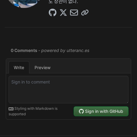
도 상관이 없다.