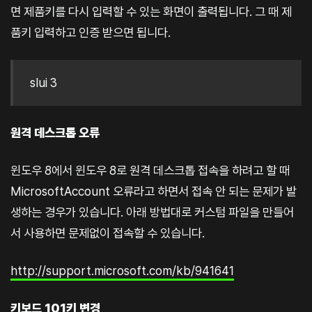
면 제품키를 다시 입력할 수 있는 화면이 출력됩니다. 그 때 제
품키 입력하고 인증 받으면 됩니다.
slui 3
원격 데스크톱 오류
윈도우 8에서 윈도우 8로 원격 데스크톱 접속을 하려고 할 때
MicrosoftAccount 오류라고 하면서 접속 안 되는 문제가 발
생하는 경우가 있습니다. 아래 방법대로 커스텀 파일을 만들어
서 사용하면 문제없이 접속할 수 있습니다.
http://support.microsoft.com/kb/941641
키보드 101키 변경