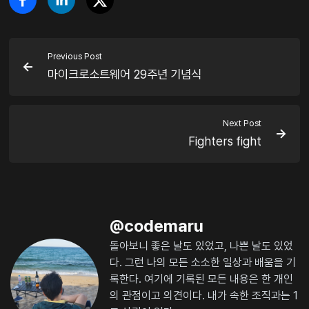
Previous Post
마이크로소트웨어 29주년 기념식
Next Post
Fighters fight
@
codemaru
돌아보니 좋은 날도 있었고, 나쁜 날도 있었
다. 그런 나의 모든 소소한 일상과 배움을 기
록한다. 여기에 기록된 모든 내용은 한 개인
의 관점이고 의견이다. 내가 속한 조직과는 1