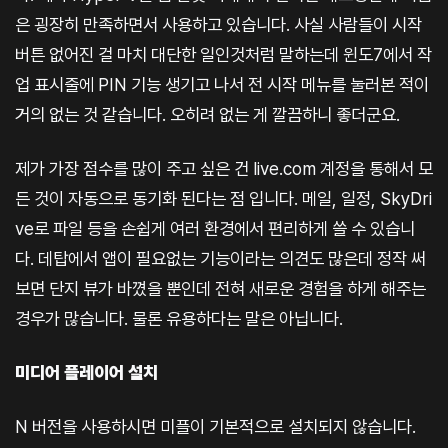
은 굉장히 만족하면서 사용하고 있습니다. 사실 사람들이 시작
버튼 없어진 걸 마치 대단한 일인것처럼 말하는데 윈도7에서 작
업 표시줄에 PIN 기능 생기고 나서 전 시작 메뉴를 눌러본 적이
거의 없는 것 같습니다. 오히려 없는 게 깔끔하니 좋더군요.
제가 가장 점수를 많이 주고 싶은 건 live.com 계정을 통해서 모
든 것이 자동으로 동기화 된다는 점 입니다. 메일, 일정, SkyDri
ve로 파일 등을 손쉽게 여러 환경에서 편리하게 쓸 수 있습니
다. 데탑에서 앱이 필요없는 기능이라는 의견도 많은데 정작 써
보면 단지 뷰가 바꼈을 뿐인데 전혀 새로운 경험을 하게 해주는
경우가 많습니다. 물론 유용하다는 말은 아닙니다.
미디어 플레이어 설치
N 버전을 사용하시면 미플이 기본적으로 설치되지 않습니다.