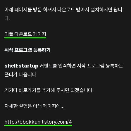
아래 페이지를 방문 하셔서 다운로드 받아서 설치하시면 됩니
다.
미플 다운로드 페이지
시작 프로그램 등록하기
shell:startup
커맨드를 입력하면 시작 프로그램 등록하는
폴더가 나옵니다.
거기다 바로가기를 추가해 주시면 되겠습니다.
자세한 설명은 아래 페이지에…
http://bbokkun.tistory.com/4