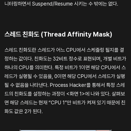
니터링하면서 Suspend/Resume 시키는 수 밖에는 없다.
스레드 친화도 (Thread Affinity Mask)
스레드 친화도란 스레드가 어느 CPU에서 스케줄링 될지를 결
정하는 값이다. 친화도는 32비트 정수로 표현되며, 개별 비트가
하나의 CPU를 의미한다. 특정 비트가 1이면 해당 CPU에서 스
레드가 실행될 수 있음을, 0이면 해당 CPU에서 스레드가 실행
될 수 없음을 나타낸다. Process Hacker를 통해서 특정 스레
드의 친화도를 설정하는 과정이 <화면 1>에 나와 있다. 살펴보
면 해당 스레드는 현재 “CPU 1”만 비트가 켜져 있기 때문에 친
화도 값은 2가 된다.