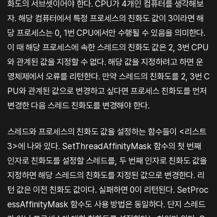
화도의 서브셋이어야 한다. CPU가 4개인 컴퓨터를 생각해보
자. 해당 컴퓨터에서 특정 프로세스의 친화도 값이 3이라면 해
당 프로세스는 0, 1번 CPU에서만 수행될 수 있음을 의미한다.
이 때 해당 프로세스에 속한 스레드의 친화도 값은 2, 3번 CPU
와 관계된 값을 지정할 수 없다. 해당 값을 지정하려고 하면 운
영체제에서 오류를 리턴한다. 만약 스레드의 친화도를 2, 3번 C
PU와 관계된 값으로 변경하고 싶다면 프로세스 친화도를 먼저
변경한 다음 스레드 친화도를 변경해야 한다.
스레드와 프로세스의 친화도 값을 설정하는 함수들이 <리스트
3>에 나와 있다. SetThreadAffinityMask 함수의 첫 번째
인자로 친화도를 설정할 스레드를, 두 번째 인자로 친화도 값을
지정하면 해당 스레드의 친화도를 지정된 값으로 변경한다. 리
턴 값은 이전 친화도 값이다. 실패하면 0이 리턴된다. SetProc
essAffinityMask 함수도 사용 방법은 동일하다. 단지 스레드