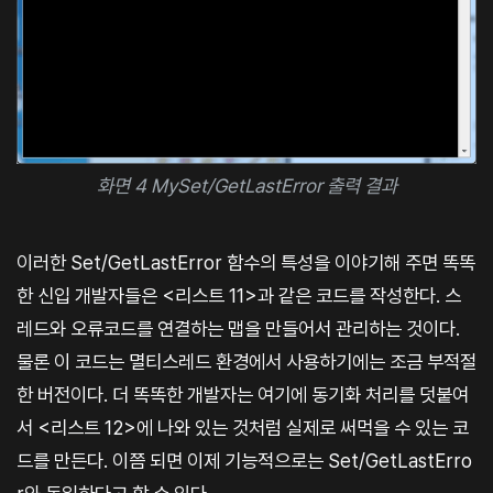
화면 4 MySet/GetLastError 출력 결과
이러한 Set/GetLastError 함수의 특성을 이야기해 주면 똑똑
한 신입 개발자들은 <리스트 11>과 같은 코드를 작성한다. 스
레드와 오류코드를 연결하는 맵을 만들어서 관리하는 것이다.
물론 이 코드는 멸티스레드 환경에서 사용하기에는 조금 부적절
한 버전이다. 더 똑똑한 개발자는 여기에 동기화 처리를 덧붙여
서 <리스트 12>에 나와 있는 것처럼 실제로 써먹을 수 있는 코
드를 만든다. 이쯤 되면 이제 기능적으로는 Set/GetLastErro