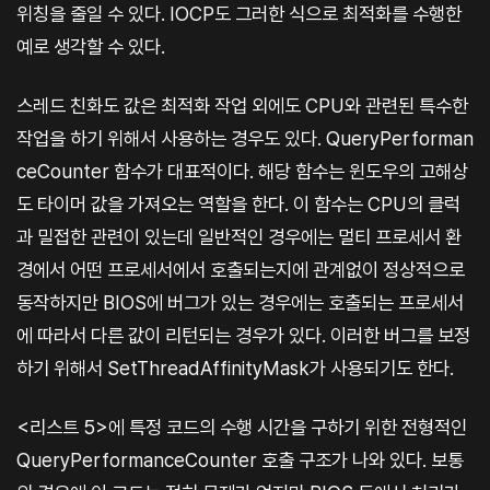
위칭을 줄일 수 있다. IOCP도 그러한 식으로 최적화를 수행한
예로 생각할 수 있다.
스레드 친화도 값은 최적화 작업 외에도 CPU와 관련된 특수한
작업을 하기 위해서 사용하는 경우도 있다. QueryPerforman
ceCounter 함수가 대표적이다. 해당 함수는 윈도우의 고해상
도 타이머 값을 가져오는 역할을 한다. 이 함수는 CPU의 클럭
과 밀접한 관련이 있는데 일반적인 경우에는 멀티 프로세서 환
경에서 어떤 프로세서에서 호출되는지에 관계없이 정상적으로
동작하지만 BIOS에 버그가 있는 경우에는 호출되는 프로세서
에 따라서 다른 값이 리턴되는 경우가 있다. 이러한 버그를 보정
하기 위해서 SetThreadAffinityMask가 사용되기도 한다.
<리스트 5>에 특정 코드의 수행 시간을 구하기 위한 전형적인
QueryPerformanceCounter 호출 구조가 나와 있다. 보통