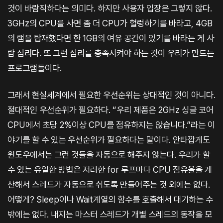
것이 바람직하다는 의미다. 하지만 사용자 입장은 그렇지 않다.
3GHz의 CPU를 사면 좀 더 CPU가 헐렁하기를 바라고, 4GB
의 램을 탑재했다면 한 1GB의 여유 공간이 있기를 바라는 게 사
람 심리다. 또 그런 심리를 충족시켜야 하는 것이 우리가 만드는
프로그램들이다.
그래서 현실세계에서 필요한 우선순위는 상대적인 것이 아니다.
절대적인 우선순위가 필요하다. “우리 제품은 2GHz 싱글 코어
CPU에서 초당 2%이상 CPU를 점유하지는 않습니다.”라는 이
야기를 할 수 있는 우선순위가 필요하다는 말이다. 안타깝게도
윈도우에서는 그런 것들을 자동으로 해주지 않는다. 우리가 할
수 있는 유일한 방법은 저러한 for 루프마다 CPU 점유율을 계
산해서 스레드가 자동으로 쉬도록 만들어주는 것 외에는 없다.
어떻게? Sleep이나 Wait계열의 함수를 호출해서 대기하는 수
밖에는 없다. 내지는 마스터 스레드가 개별 스레드의 동작을 모