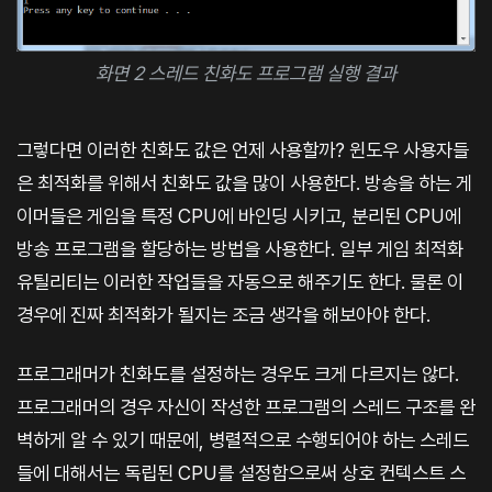
화면 2 스레드 친화도 프로그램 실행 결과
그렇다면 이러한 친화도 값은 언제 사용할까? 윈도우 사용자들
은 최적화를 위해서 친화도 값을 많이 사용한다. 방송을 하는 게
이머들은 게임을 특정 CPU에 바인딩 시키고, 분리된 CPU에
방송 프로그램을 할당하는 방법을 사용한다. 일부 게임 최적화
유틸리티는 이러한 작업들을 자동으로 해주기도 한다. 물론 이
경우에 진짜 최적화가 될지는 조금 생각을 해보아야 한다.
프로그래머가 친화도를 설정하는 경우도 크게 다르지는 않다.
프로그래머의 경우 자신이 작성한 프로그램의 스레드 구조를 완
벽하게 알 수 있기 때문에, 병렬적으로 수행되어야 하는 스레드
들에 대해서는 독립된 CPU를 설정함으로써 상호 컨텍스트 스