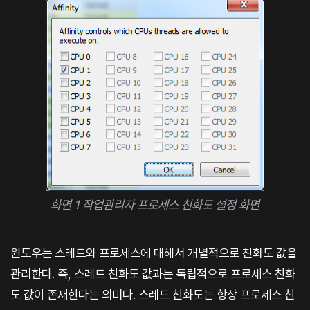
화면 1 작업관리자 프로세스 친화도 설정 화면
윈도우는 스레드와 프로세스에 대해서 개별적으로 친화도 값을
관리한다. 즉, 스레드 친화도 값과는 독립적으로 프로세스 친화
도 값이 존재한다는 의미다. 스레드 친화도는 항상 프로세스 친