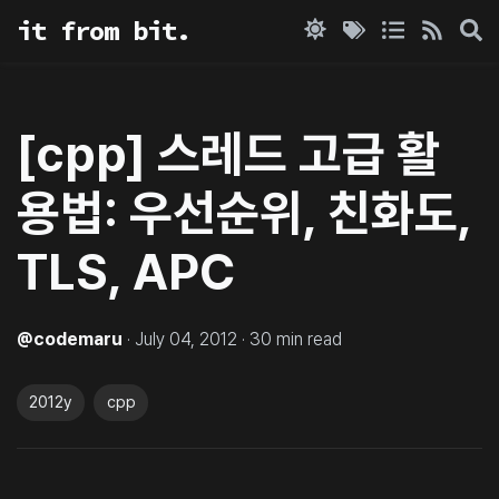
it from bit.
[cpp] 스레드 고급 활
용법: 우선순위, 친화도,
TLS, APC
@
codemaru
·
July 04, 2012
·
30
min read
2012y
cpp