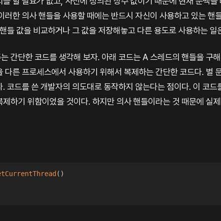
를 할 필요가 없고, 사전에 정의된 상수 값이기 때문에 현재 문맥을
 이러한 의사 핸들을 사용할 때에는 반드시 자신이 사용하고 있는 핸
 핸들 값을 비교하거나 그 값을 저장해놓고 다른 용도로 사용하는 일은
 간단한 코드를 생각해 보자. 아래 코드는 A 스레드의 핸들을 구해
을 다른 프로세스에서 사용하기 위해서 복제하는 간단한 코드다. 별 문
다. 코드를 쓴 개발자의 의도대로 동작하지 않는다는 점이다. 이 코드
 복제하기 위함이었을 것이다. 하지만 의사 핸들이라는 것 때문에 실제
etCurrentThread
(
)