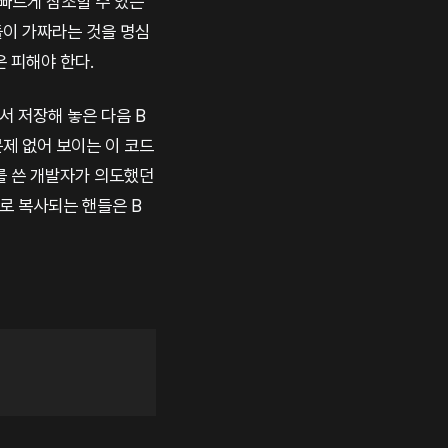
 빠르게 참조할 수 있는
들이 가짜라는 것을 명심
 피해야 한다.
서 저장해 놓은 다음 B
제 없어 보이는 이 코드
를 쓴 개발자가 의도했던
로 복사되는 핸들은 B