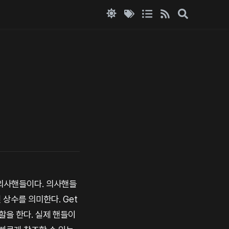
니라 의사핸들이다. 의사핸들
된 상수를 의미한다. Get
 역할을 한다. 실제 핸들이