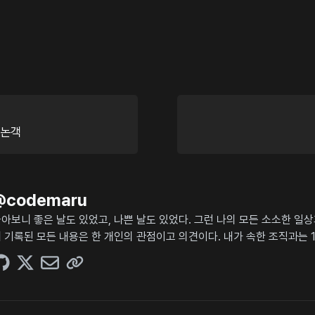
민논객
@
codemaru
아보니 좋은 날도 있었고, 나쁜 날도 있었다. 그런 나의 모든 소소한 일
 기록된 모든 내용은 한 개인의 관점이고 의견이다. 내가 속한 조직과는 1