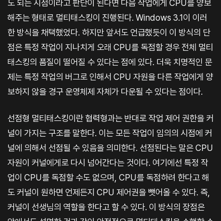
도 되는 시점이라고 판단이 된다면 다음 작업에게 CPU를 양보
해주는 형태로 멀티태스킹이 진행된다. Windows 3.1이 이러
한 방식을 채택했었다. 하지만 앞서도 언급했듯이 이 방식의 단
점은 특정 작업이 지나치게 오래 CPU를 독점할 경우 전체 멀티
태스킹의 품질이 떨어질 수 있다는 점에 있다. 더욱 치명적인 문
제는 특정 작업의 버그로 인해서 CPU 자원을 다른 작업에게 양
보하지 않을 경구 운영체제 자체가 다운될 수 있다는 점이다.
선점형 멀티태스킹이란 협력형과는 반대로 작업 제어 권한을 커
널이 가지는 구조를 말한다. 이는 모든 작업이 임의의 시점에 커
널에 의해서 선점될 수 있음을 의미한다. 선점된다는 말은 CPU
자원이 커널에게로 다시 넘어간다는 것이다. 여기에선 특정 작
업이 CPU를 독점할 수도 없으며, CPU를 독점하려 한다고 해
도 커널이 원하면 언제든지 CPU 제어권을 뺏어올 수 있다. 즉,
커널이 선생님의 역할을 한다고 할 수 있다. 이 방식의 장점은