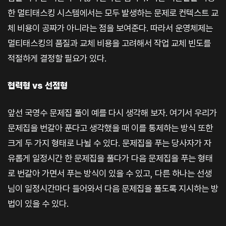
한 멀티태스킹 시스템에서는 모두 발생하는 문제로 컨텍스트 교
체 비용이 공짜가 아니라는 점을 보여준다. 따라서 운영체제는
멀티태스킹의 품질과 교체 비용을 고려해서 작업 교체 빈도를
적절하게 결정할 필요가 있다.
협력형 vs 선점형
앞선 국영수 문제집 풀이 예를 다시 생각해 보자. 여기서 우리가
문제집을 번갈아 푼다고 생각했을 때 이를 통제하는 방식 또한
크게 두 가지 형태로 나뉠 수 있다. 문제집을 푸는 당사자가 자
유롭게 일정시간 한 문제집을 풀다가 다음 문제집을 푸는 형태
로 번갈아 가면서 푸는 방식이 있을 수 있고, 다른 하나는 선생
님이 일정시간마다 들어와서 다음 문제집을 풀도록 지시하는 방
법이 있을 수 있다.