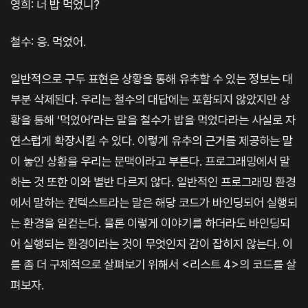
영희: 너 밥 먹었니?
철수: 응. 먹었어.
일반적으로 구두 표현은 상황을 통해 유추할 수 있는 정보는 대
부분 삭제된다. 우리는 철수의 대답에는 포함되지 않았지만 상
황을 통해 ‘먹었어’라는 말을 철수가 밥을 먹었다라는 사실로 자
연스럽게 확장시킬 수 있다. 이렇게 유추의 근거를 제공하는 말
이 놓인 상황을 우리는 문맥이라고 부른다. 프로그래밍에서 말
하는 것 또한 이와 별반 다르지 않다. 일반적인 프로그래밍 환경
에서 말하는 컨텍스트라는 말은 해당 코드가 바인딩되어 실행되
는 환경을 일컫는다. 물론 이렇게 이야기를 하더라도 바인딩되
어 실행되는 환경이라는 것이 무엇인지 감이 잡히지 않는다. 이
를 좀 더 구체적으로 살펴보기 위해서 <리스트 4>의 코드를 살
펴보자.