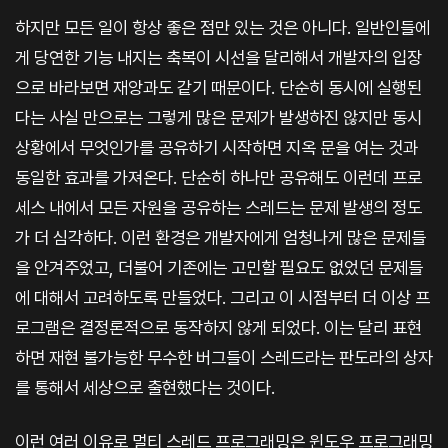
하지만 모든 일이 항상 좋은 점만 있는 것은 아니다. 일반인들에
게 당연한 기능 내지는 축복이 시선을 달리해서 개발자의 입장
으로 바라보면 재앙과도 같기 때문이다. 단순히 동시에 실행된
다는 사실 만으로는 그렇게 많은 문제가 발생하진 않지만 동시
상황에서 무엇인가를 공유하기 시작하면 지옥 문을 여는 것과
동일한 효과를 가져온다. 단순히 하나만 공유해도 이런데 프로
세스 내에서 모든 자원을 공유하는 스레드는 문제 발생의 정도
가 더 심각하다. 이런 환경은 개발자에게 엄청나게 많은 문제들
을 안겨주었고, 더불어 기존에는 고민할 필요도 없었던 문제들
에 대해서 고려하도록 만들었다. 그리고 이 시점부터 더 이상 프
로그램은 결정론적으로 동작하지 않게 되었다. 이는 달리 표현
하면 재현 불가능한 무수한 버그들이 스레드라는 판도라의 상자
를 통해서 세상으로 출현했다는 것이다.
이런 여러 이유로 멀티 스레드 프로그래밍은 윈도우 프로그래밍