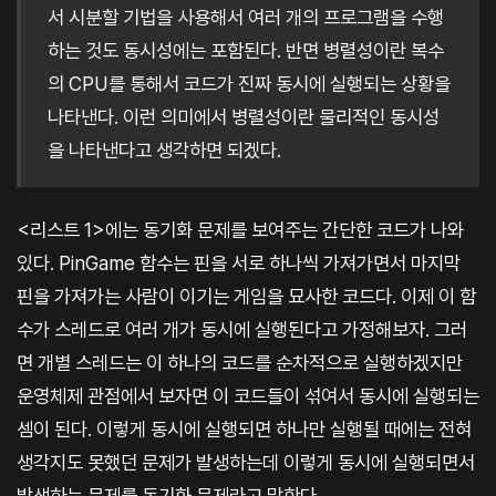
서 시분할 기법을 사용해서 여러 개의 프로그램을 수행
하는 것도 동시성에는 포함된다. 반면 병렬성이란 복수
의 CPU를 통해서 코드가 진짜 동시에 실행되는 상황을
나타낸다. 이런 의미에서 병렬성이란 물리적인 동시성
을 나타낸다고 생각하면 되겠다.
<리스트 1>에는 동기화 문제를 보여주는 간단한 코드가 나와
있다. PinGame 함수는 핀을 서로 하나씩 가져가면서 마지막
핀을 가져가는 사람이 이기는 게임을 묘사한 코드다. 이제 이 함
수가 스레드로 여러 개가 동시에 실행된다고 가정해보자. 그러
면 개별 스레드는 이 하나의 코드를 순차적으로 실행하겠지만
운영체제 관점에서 보자면 이 코드들이 섞여서 동시에 실행되는
셈이 된다. 이렇게 동시에 실행되면 하나만 실행될 때에는 전혀
생각지도 못했던 문제가 발생하는데 이렇게 동시에 실행되면서
발생하는 문제를 동기화 문제라고 말한다.