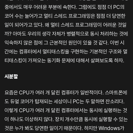
중에서도 매우 어려운 부분에 속한다. 그럼에도 점점 더 PC의
코어 수는 늘어가고 멀티 스레드 프로그래밍은 점점 더 당연한
일이 되어가고 있다. 왜 멀티 스레드 프로그래밍이 어려운 것일
까? 아마도 우리의 생각 자체가 병렬적으로 동시 처리하는 것에
익숙하지 않은 점에 그 근본적인 원인이 있을 것 같다. 이번 시
간에는 컴퓨터에서 멀티태스킹을 구현하는 기본적인 구조와 멀
티태스킹이 가져오는 동기화 문제에 대해서 살펴보도록 하자.
시분할
요즘은 CPU가 여러 개 달린 컴퓨터가 일반적이다. 스마트폰에
도 듀얼 코어가 탑재되는 세상이니 PC는 두 말하면 잔소리다.
이렇게 CPU가 여러 개 달린 컴퓨터에서는 동시에 실행하는 것
이 하나도 이상하지 않다. 장치 개수만큼 동시에 실행할 수 있는
것은 누가 봐도 당연한 일이기 때문이다. 하지만 Windows가