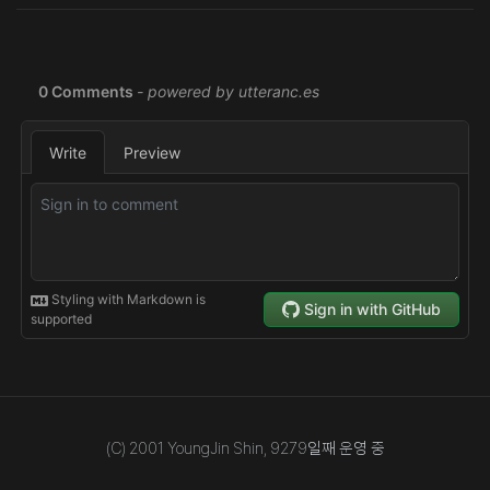
(C) 2001 YoungJin Shin,
9279
일째 운영 중