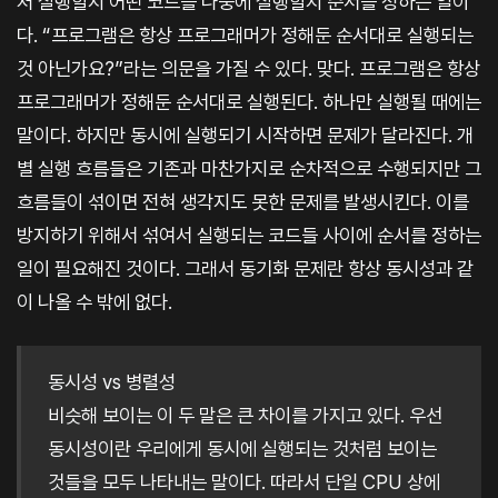
저 실행할지 어떤 코드를 나중에 실행할지 순서를 정하는 일이
다. “프로그램은 항상 프로그래머가 정해둔 순서대로 실행되는
것 아닌가요?”라는 의문을 가질 수 있다. 맞다. 프로그램은 항상
프로그래머가 정해둔 순서대로 실행된다. 하나만 실행될 때에는
말이다. 하지만 동시에 실행되기 시작하면 문제가 달라진다. 개
별 실행 흐름들은 기존과 마찬가지로 순차적으로 수행되지만 그
흐름들이 섞이면 전혀 생각지도 못한 문제를 발생시킨다. 이를
방지하기 위해서 섞여서 실행되는 코드들 사이에 순서를 정하는
일이 필요해진 것이다. 그래서 동기화 문제란 항상 동시성과 같
이 나올 수 밖에 없다.
동시성 vs 병렬성
비슷해 보이는 이 두 말은 큰 차이를 가지고 있다. 우선
동시성이란 우리에게 동시에 실행되는 것처럼 보이는
것들을 모두 나타내는 말이다. 따라서 단일 CPU 상에