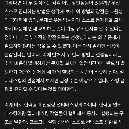
그렇다면 이 두 방식에는 각각 어떤 장단점들이 있을까? 우선
스스로 관리하는 방법을 생각해 보자. 이 방법의 장점은 효율성
의 극대화에 있다. 문제를 푸는 당사자가 스스로 문제집을 교체
하기 때문에 언제 교체하는 것이 가장 유리한지를 알 수 있다는
점이다. 다른 부가적인 장점으로는 선생님이라는 외부 존재가
필요하지 않다는 점을 들 수 있겠다. 이는 다시 말하면 비용이
절감된다는 말이다. 이에 반해서 두 번째 방법은 선생님이라는
추가 비용이 발생하지만 문제집 교체가 일정시간마다 반드시 발
생하기 때문에 문제집 세 개에 할당되는 시간이 비슷해 진다. 멀
티태스킹의 관점에서 보자면 일정 수준 이상으로 멀티태스킹 품
질을 유지할 수 있다는 것을 의미한다.
이게 바로 협력형과 선점형 멀티태스킹의 차이다. 협력형 멀티
태스킹이란 멀티태스킹 작업들이 협력해서 동시에 실행되는 구
조를 말한다. 프로그램 실행 중간에 스스로 컨텍스트 전환을 해