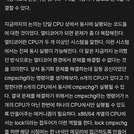
결할 수 있다.
지금까지의 논의는 단일 CPU 상에서 동시에 실행되는 코드들
에 대한 것이었다. 멀티코어가 되면 문제가 좀 더 복잡해진다.
멀티코어란 CPU가 두 개 이상인 시스템을 말한다. 이런 시스템
에서는 진짜 동시 실행이 가능해진다. 이 말은 지금까지 논의했
던 방식으로는 멀티코어 환경에서 문제를 해결할 수 없다는 것
을 의미한다. 앞서 동기화 문제를 해결하는데 일등 공신이었던
cmpxchg라는 명령어를 생각해보자. n개의 CPU가 있다고 가
정한다면 n개의 CPU에서 동시에 cmpxchg가 실행될 수 있
다. 결국 문제를 해결하기 위해서는 cmpxchg라는 명령어가 n
개의 CPU가 아닌 한번에 하나의 CPU에서만 실행될 수 있도
록 만들어주는 메커니즘이 필요하다. x86/64 계열의 CPU에
서는 lock이라는 접두어가 이런 역할을 한다. lock cmpxchg
를 하면 해당 시점에는 한 녀석만 메모리에 접근하도록 만들어