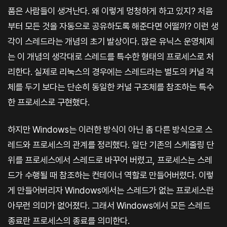
품은 사람들이 생겨난다. 왜 이렇게 멍청하게 하고 있지? 처음
부터 모든 것을 자동으로 공유하도록 해준다면 어떨까? 이런 생
각이 스레드라는 개념의 초기 발상이다. 많은 유닉스 운영체제
는 이 개념의 생각대로 스레드를 특수한 형태의 프로세스로 처
리한다. 실제로 리눅스의 경우에는 스레드라는 별도의 커널 객
체를 두기 보다는 단순히 동일한 커널 구조체를 참조하는 특수
한 프로세스로 구현했다.
하지만 Windows는 이러한 방식이 아닌 좀 다른 방식으로 스
레드와 프로세스의 관계를 정리했다. 일단 기존의 스케줄링 단
위를 프로세스에서 스레드로 바꾸어 버렸고, 프로세스는 스레
드가 수행될 때 참조하는 컨테이너 역할로 만들어버렸다. 이렇
게 만들어버리자 Windows에서는 스레드가 없는 프로세스란
아무런 의미가 없어졌다. 그래서 Windows에서 모든 스레드
종료란 프로세스의 종료를 의미한다.