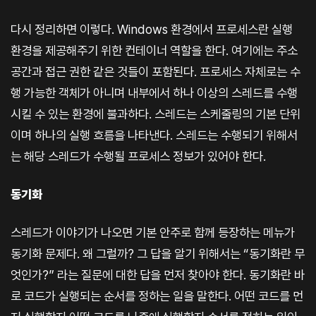
다시 정리하면 이렇다. Windows 환경에서 프로세스란 실행
환경을 제공해주기 위한 컨테이너 역할을 한다. 여기에는 주소
공간과 접근 권한 같은 것들이 포함된다. 프로세스 자체로는 수
행 가능한 객체가 아니며 내부에서 하나 이상의 스레드를 수행
시킬 수 있는 환경에 불과하다. 스레드는 스케줄링의 기본 단위
이며 하나의 실행 흐름을 나타낸다. 스레드는 수행되기 위해서
는 해당 스레드가 수행될 프로세스 정보가 있어야 한다.
동기화
스레드가 이야기가 나오면 기본 안주로 함께 등장하는 메뉴가
동기화 문제다. 왜 그럴까? 그 답을 알기 위해서는 “동기화란 무
엇인가?” 라는 질문에 대한 답을 먼저 찾아야 한다. 동기화란 바
로 코드가 실행되는 순서를 정하는 일을 말한다. 어떤 코드를 먼