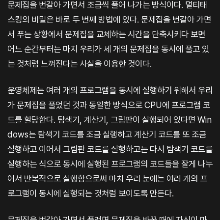
문제집을 번갈아 가면서 조금씩 풀어 나가는 방식이다. 멀티태
스킹의 비밀은 바로 두 번째 방법에 있다. 문제집을 번갈아 가면
서 푸는 상황에서 문제집을 교체하는 시간을 단축시키다 보면
어느 순간부터는 마치 우리가 세 개의 문제집을 동시에 풀고 있
는 것처럼 느껴진다는 사실을 이용한 것이다.
운영체제는 여러 개의 프로그램을 동시에 실행하기 위해서 우리
가 문제집을 풀었던 것과 동일한 방식으로 CPU에 프로그램 코
드를 할당한다. 탐색기, 계산기, 그림판이 실행되어 있다면 Win
dows는 탐색기 코드를 조금 실행하고 계산기 코드를 또 조금
실행하고 이어서 그림판 코드를 실행하고는 다시 탐색기 코드를
실행하는 식으로 동시에 실행된 프로그램의 코드들을 잘게 나누
어서 반복적으로 실행함으로써 마치 우리 눈에는 여러 개의 프
로그램이 동시에 실행되는 것처럼 보이도록 만든다.
문제집을 번갈아 가면서 풀려면 문제집을 바꿀 때에 자신이 마