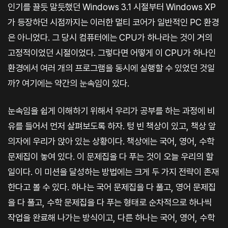
인기를 끌듯 말듯했던 Windows 3.1 시절부터 Windows XP
가 등장하던 시점까지는 이러한 멀티 코어가 일반적인 PC 환경
은 아니었다. 그 당시 컴퓨터에는 CPU가 하나라는 것이 거의
고정적이었던 시절이었다. 그렇다면 어떻게 이 CPU가 하나인
환경에서 여러 개의 프로그램을 동시에 실행할 수 있었던 것일
까? 여기에는 약간의 눈속임이 있다.
눈속임을 쉽게 이해하기 위해서 우리가 공부를 하는 과정에 비
유를 들어서 먼저 살펴보도록 하자. 텅 빈 책상이 있고, 책상 앞
의자에 우리가 앉아 있는 상황이다. 책상에는 국어, 영어, 수학
문제집이 놓여 있다. 이 문제집을 다 푸는 것이 오늘 우리의 할
일이다. 이 미션을 달성하는 방법에는 크게 두 가지 전략이 존재
한다고 볼 수 있다. 하나는 국어 문제집을 다 풀고, 영어 문제집
을 다 풀고, 수학 문제집을 다 푸는 형태로 순차적으로 하나씩
작업을 완료해 나가는 방식이고, 다른 하나는 국어, 영어, 수학