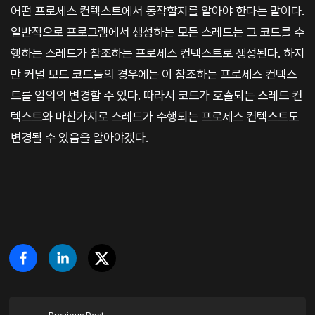
어떤 프로세스 컨텍스트에서 동작할지를 알아야 한다는 말이다.
일반적으로 프로그램에서 생성하는 모든 스레드는 그 코드를 수
행하는 스레드가 참조하는 프로세스 컨텍스트로 생성된다. 하지
만 커널 모드 코드들의 경우에는 이 참조하는 프로세스 컨텍스
트를 임의의 변경할 수 있다. 따라서 코드가 호출되는 스레드 컨
텍스트와 마찬가지로 스레드가 수행되는 프로세스 컨텍스트도
변경될 수 있음을 알아야겠다.