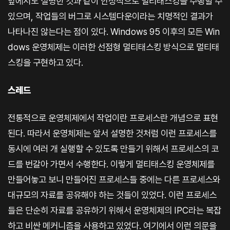
앞에서도 설명한 것과 같이 안정적으로 멀티태스킹을 수행할 수
있으며, 작업들의 버그로 시스템다운이라는 치명적인 결과가
나타나진 않는다는 점이 있다. Windows 95 이후의 모든 Win
dows 운영체제는 이러한 선점형 멀티태스킹 방식으로 멀티태
스킹을 구현하고 있다.
스레드
전통적으로 운영체제에서 작업이란 프로세스란 개념으로 표현
된다. 따라서 운영체제는 앞서 설명한 것처럼 이런 프로세스를
동시에 여러 개 실행할 수 있도록 만들기 위해서 프로세스의 코
드를 번갈아 가면서 수행한다. 이렇게 멀티태스킹 운영체제를
만들어놓고 보니 만들어진 프로세스들 중에는 다른 프로세스와
대규모의 자료를 공유해야 하는 것들이 있었다. 이런 프로세스
들은 단순히 자료를 공유하기 위해서 운영체제의 IPC라는 복잡
하고 비싼 메커니즘을 사용하고 있었다. 여기에서 이런 의문을