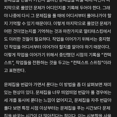
지막으로 풀었던 문제가 어디인지를 기록해 두어야 한다. 그래
야 나중에 다시 그 문제집을 풀 때에 어디서부터 풀어나가야 할
지 기억할 수 있기 때문이다. 이렇게 마지막으로 풀었던 문제가
어떤 것이었는지를 기억하는 것과 마찬가지로 멀티태스킹에서
도 이러한 것들이 필요하다. 작업을 이어가기 위해서는 중지했
던 작업을 어디서부터 이어가야 할지를 알아야 하기 때문이다.
이렇게 작업을 이어가기 위해서 중단했던 시점의 기록을 “컨텍
스트”, 작업들을 전환하는 것을 두고는 “컨텍스트 스위칭”이라
고 표현한다.
문제집을 번갈아 가면서 푼다는 이 방법을 좀 더 살펴보면 재미
있는 현상이 있다. 문제집을 너무 띄엄띄엄 번갈아 풀 경우에는
세 개를 동시에 푼다는 느낌이 없어지고, 문제집을 자주 번갈아
풀다 보면 특정 시점 이상부터는 문제집을 푸는 시간보다 문제
집을 바꾸는 시간이 더 많아진다는 점이다. 이는 시분할을 사용