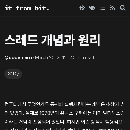
it from bit.
스레드 개념과 원리
@
codemaru
·
March 20, 2012
·
40
min read
2012y
컴퓨터에서 무엇인가를 동시에 실행시킨다는 개념은 초창기부
터 있었다. 실제로 1970년대 유닉스 구현에는 이미 멀티태스킹
이라는 개념이 포함되어 있었다. 하지만 이런 방식이 범용적으