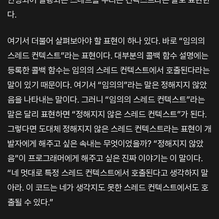
다.
여기서 더불어 살펴보아야 할 표현이 하나 있다. 바로 “임의의
스레드 컨텍스트”라는 표현이다. 대부분의 콜백 함수 설명에는
등록한 콜백 함수는 임의의 스레드 컨텍스트에서 호출된다라는
말이 있기 때문이다. 여기서 “임의의”라는 말은 정해지지 않았
음을 나타내는 말이다. 그러니 “임의의 스레드 컨텍스트”라는
말은 달리 표현하면 “정해지지 않은 스레드 컨텍스트”가 된다.
그렇다면 도대체 정해지지 않은 스레드 컨텍스트라는 표현이 개
발자에게 해주고 싶은 속내는 무엇이었을까? “정해지지 않았
음”이 프로그래머에게 해주고 싶은 진짜 이야기는 이 말이다.
“네 멋대로 특정 스레드 컨텍스트에서 호출된다고 생각하지 말
아라. 이 코드는 네가 생각지도 못한 스레드 컨텍스트에서도 호
출될 수 있다.”