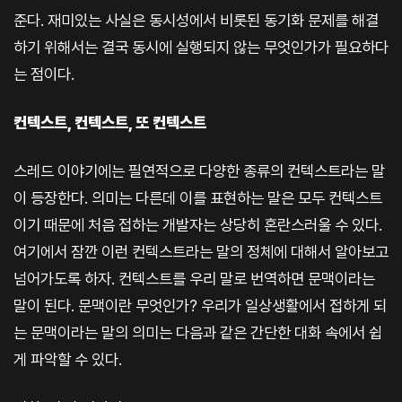
준다. 재미있는 사실은 동시성에서 비롯된 동기화 문제를 해결
하기 위해서는 결국 동시에 실행되지 않는 무엇인가가 필요하다
는 점이다.
컨텍스트, 컨텍스트, 또 컨텍스트
스레드 이야기에는 필연적으로 다양한 종류의 컨텍스트라는 말
이 등장한다. 의미는 다른데 이를 표현하는 말은 모두 컨텍스트
이기 때문에 처음 접하는 개발자는 상당히 혼란스러울 수 있다.
여기에서 잠깐 이런 컨텍스트라는 말의 정체에 대해서 알아보고
넘어가도록 하자. 컨텍스트를 우리 말로 번역하면 문맥이라는
말이 된다. 문맥이란 무엇인가? 우리가 일상생활에서 접하게 되
는 문맥이라는 말의 의미는 다음과 같은 간단한 대화 속에서 쉽
게 파악할 수 있다.