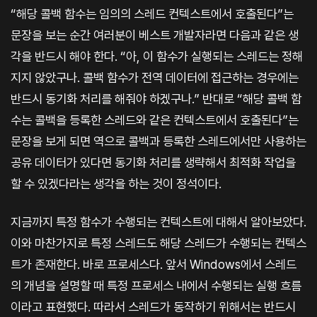
“해당 콜백 함수는 임의의 스레드 컨텍스트에서 호출된다”는
문장을 보는 순간 여러분이 베스트 개발자라면 다음과 같은 생
각을 반드시 해야 한다. “아, 이 함수가 실행되는 스레드는 정해
지지 않았구나. 콜백 함수가 전역 데이터에 접근하는 경우에는
반드시 동기화 처리를 해줘야 하겠구나.” 반대로 “해당 콜백 함
수는 콜백을 등록한 스레드와 같은 컨텍스트에서 호출된다”는
문장을 보게 되면 역으로 콜백과 등록한 스레드에서만 사용하는
공유 데이터가 있다면 동기화 처리를 생략해서 최적화 작업을
할 수 있겠다라는 생각을 하는 것이 정석이다.
지금까지 특정 함수가 수행되는 컨텍스트에 대해서 알아보았다.
이와 마찬가지로 특정 스레드도 해당 스레드가 수행되는 컨텍스
트가 존재한다. 바로 프로세스다. 앞서 Windows에서 스레드
의 개념을 설명할 때 특정 프로세스 내에서 수행되는 실행 흐름
이라고 표현했다. 따라서 스레드가 동작하기 위해서는 반드시