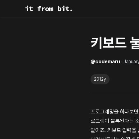
it from bit.
키보드 
@
codemaru
·
Januar
2012y
프로그래밍을 하다보면 
로그램이 블록된다는 것
말이죠. 키보드 입력을