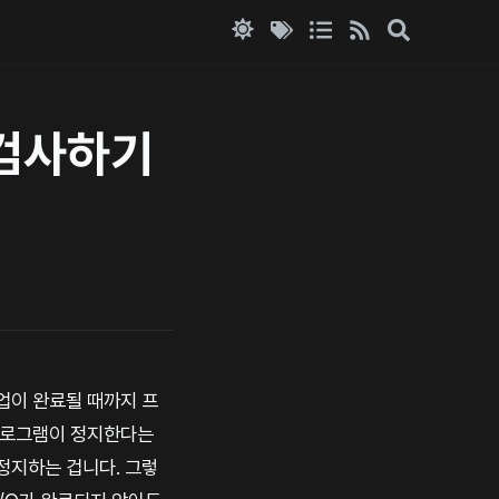
 검사하기
업이 완료될 때까지 프
프로그램이 정지한다는
정지하는 겁니다. 그렇