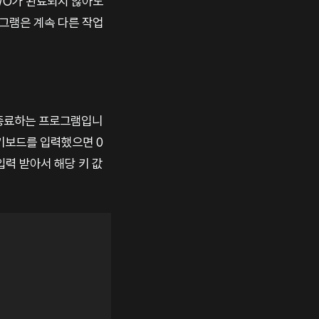
I/O가 완료되지 않아도
로그램은 계속 다른 작업
면 종료하는 프로그램입니
 키보드를 입력했으면 0
입력 받아서 해당 키 값