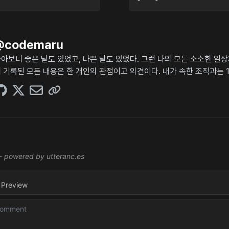
@
codemaru
아보니 좋은 날도 있었고, 나쁜 날도 있었다. 그런 나의 모든 소소한 일
 기록된 모든 내용은 한 개인의 관점이고 의견이다. 내가 속한 조직과는 1