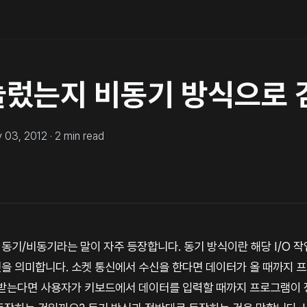
눌렀는지 비동기 방식으로
y 03, 2012
·
2
min read
동기/비동기라는 말이 자주 등장합니다. 동기 방식이란 해당 I/O 작
을 의미합니다. 소켓 통신에서 수신을 한다면 데이터가 올 때까지 
 받는다면 사용자가 키보드에서 데이터를 입력할 때까지 프로그램이 