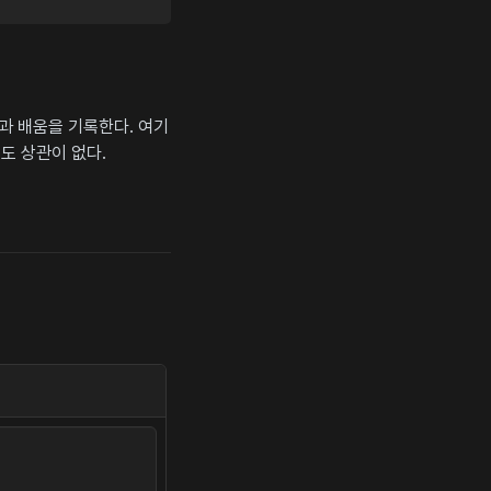
상과 배움을 기록한다. 여기
도 상관이 없다.