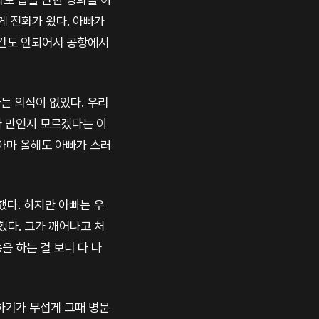
게 전화가 왔다. 아빠가
시간도 안되어서 공항에서
빠는 의식이 없었다. 우리
마 만인지 모르겠다는 이
 아마 올해도 아빠가 스러
다. 하지만 아빠는 우
했다. 그가 깨어나고 처
을 하는 걸 보니 다 나
하기가 무섭게 그때 병문