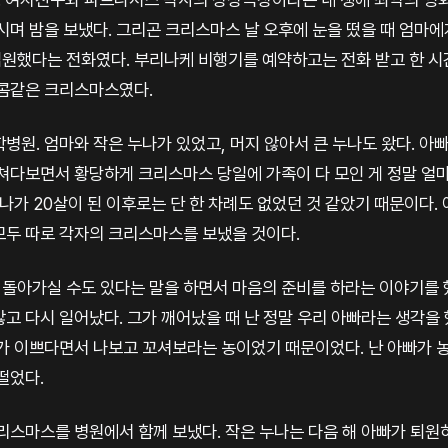
시며 밤을 보냈다. 그리곤 크리스마스 날 오후에 눈을 떴을 때 엄마에
원했다는 전화였다. 부리나케 비행기를 예약하고는 전화 받고 한 
트콤같은 크리스마스였다.
병원. 엄마와 작은 누나가 있었고, 머지 않아서 큰 누나도 왔다. 아
 쳐다보면서 황당하게 크리스마스 당일에 가족이 다 모인 게 정말 얼
누나가 20살이 된 이후로는 단 한 차례도 없었던 것 같았기 때문이다.
모두 따로 각자의 크리스마스를 보냈을 것이다.
돌아가실 수도 있다는 말을 하면서 마음의 준비를 하라는 이야기를 했
고 다시 일어났다. 그가 깨어났을 때 난 정말 우리 아빠라는 생각을 
가 이쁘다면서 나보고 꼬셔보라는 농이었기 때문이었다. 난 아빠가 농
떨었다.
크리스마스를 병원에서 함께 보냈다. 작은 누나는 다음 해 아빠가 퇴원