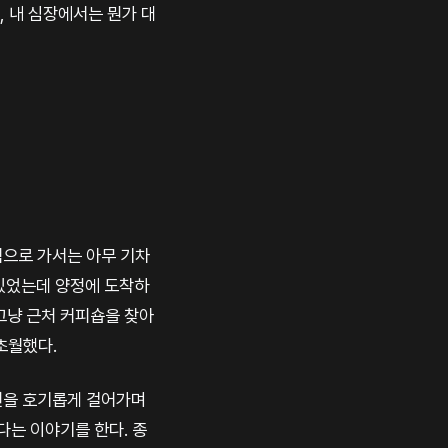
, 내 심장에서는 뭔가 대
역으로 가서는 아무 기차
 있었는데 양정에 도착하
그냥 근처 커피숍을 찾아
초월했다.
천을 호기롭게 걸어가며
다는 이야기를 한다. 종