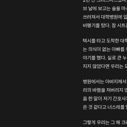
브 날에 보고는 술을 마
쓰러져서 대학병원에 입
비행기를 탔다. 참 시
택시를 타고 도착한 대학
는 의식이 없는 아빠를
야기를 했다. 실로 큰 
지지 않았다면 우리는 
병원에서는 아버지께서 
리의 바램을 저버리지 않
음 한 말이 저기 간호사
은 것 같다고 너스레를 
그렇게 우리는 그 해 