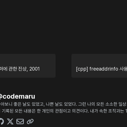
퍼에 관한 진상, 2001
@
codemaru
아보니 좋은 날도 있었고, 나쁜 날도 있었다. 그런 나의 모든 소소한 일
 기록된 모든 내용은 한 개인의 관점이고 의견이다. 내가 속한 조직과는 1