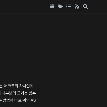
되는 매크로의 하나인데,
의 대부분의 근거는 함수
 방법이 바로 위의 AS