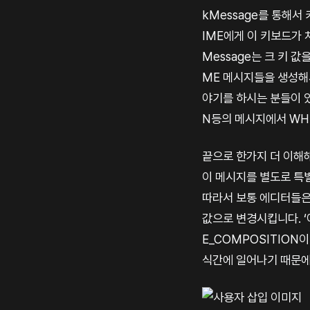
kMessage를 통해서
IME에게 이 키보드가 
Message는 크 키 값
ME 메시지들을 생성해서
야기를 하시는 분들이 있
N등의 메시지에서 WH
끝으로 한가지 더 이해해
이 메시지를 별도로 특
따라서 보통 에디터들은 
값으로 변경시킵니다. ‘아
E_COMPOSITION
식간에 일어나기 때문에