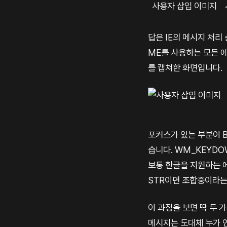
사용자 삽입 이미지
답은 IE의 메시지 처리
ME를 사용하는 모든 에
를 캡쳐한 화면입니다.
포커스가 있는 부분이 B
습니다. WM_KEYDO
보통 한글을 지원하는 
STR이면 조합중이라는
이 과정을 보면 딱 두 
메시지는 도대체 누가 언제