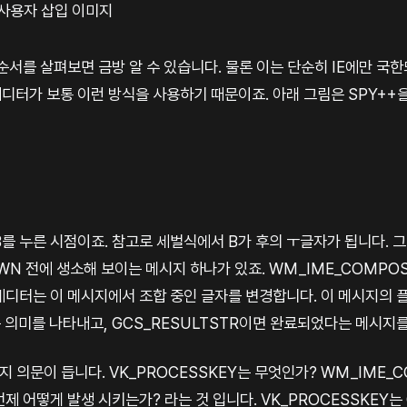
사용자 삽입 이미지
 순서를 살펴보면 금방 알 수 있습니다. 물론 이는 단순히 IE에만 국한
디터가 보통 이런 방식을 사용하기 때문이죠. 아래 그림은 SPY++을
를 누른 시점이죠. 참고로 세벌식에서 B가 후의 ㅜ글자가 됩니다. 
WN 전에 생소해 보이는 메시지 하나가 있죠. WM_IME_COMPOS
에디터는 이 메시지에서 조합 중인 글자를 변경합니다. 이 메시지의 
 의미를 나타내고, GCS_RESULTSTR이면 완료되었다는 메시지
가지 의문이 듭니다. VK_PROCESSKEY는 무엇인가? WM_IME_C
 어떻게 발생 시키는가? 라는 것 입니다. VK_PROCESSKEY는 G