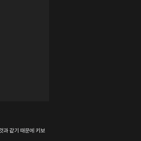
 것과 같기 때문에 키보