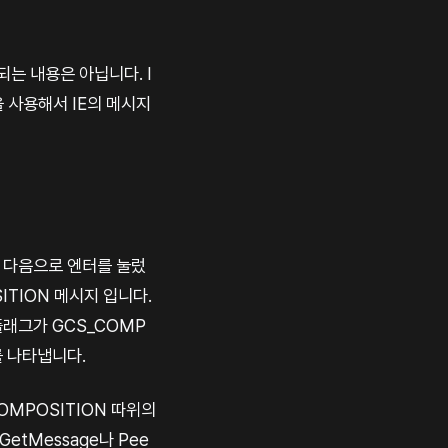
되는 내용은 아닙니다. I
 사용해서 IE의 메시지
그 다음으로 엔터를 눌렀
ITION 메시지 입니다.
플래그가 GCS_COMP
를 나타냅니다.
OMPOSITION 따위의
etMessage나 Pee