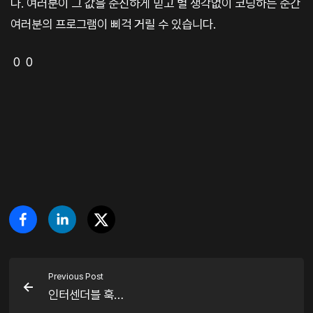
다. 여러분이 그 값을 순진하게 믿고 별 생각없이 코딩하는 순간
여러분의 프로그램이 삐걱 거릴 수 있습니다.
0 0
Previous Post
인터센더블 훅…