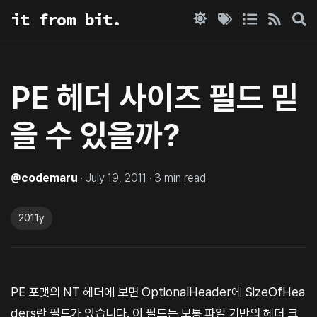
it from bit.
PE 헤더 사이즈 필드 믿
을 수 있을까?
@
codemaru
·
July 19, 2011
·
3
min read
2011y
PE 포맷의 NT 헤더에 보면 OptionalHeader에 SizeOfHea
ders란 필드가 있습니다. 이 필드는 보통 파일 기반의 헤더 크