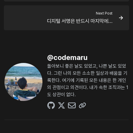
Next Post
디지털 서명은 반드시 마지막에…
@
codemaru
돌아보니 좋은 날도 있었고, 나쁜 날도 있었
다. 그런 나의 모든 소소한 일상과 배움을 기
록한다. 여기에 기록된 모든 내용은 한 개인
의 관점이고 의견이다. 내가 속한 조직과는 1
도 상관이 없다.