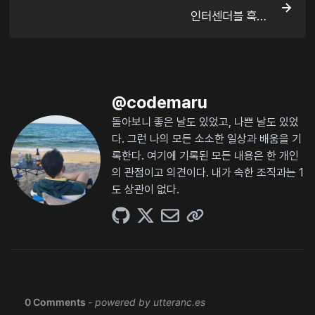
인터센더블 훅…
@
codemaru
돌아보니 좋은 날도 있었고, 나쁜 날도 있었
다. 그런 나의 모든 소소한 일상과 배움을 기
록한다. 여기에 기록된 모든 내용은 한 개인
의 관점이고 의견이다. 내가 속한 조직과는 1
도 상관이 없다.