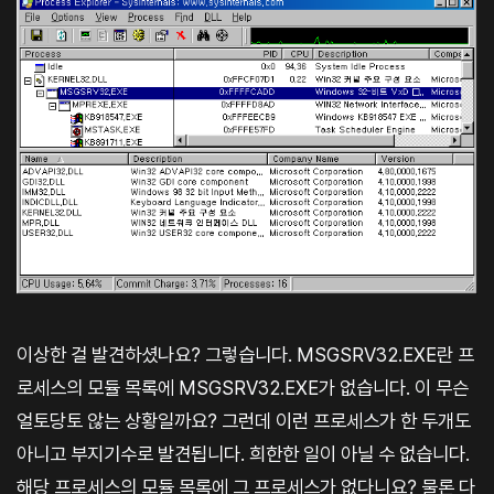
이상한 걸 발견하셨나요? 그렇습니다. MSGSRV32.EXE란 프
로세스의 모듈 목록에 MSGSRV32.EXE가 없습니다. 이 무슨
얼토당토 않는 상황일까요? 그런데 이런 프로세스가 한 두개도
아니고 부지기수로 발견됩니다. 희한한 일이 아닐 수 없습니다.
해당 프로세스의 모듈 목록에 그 프로세스가 없다니요? 물론 다