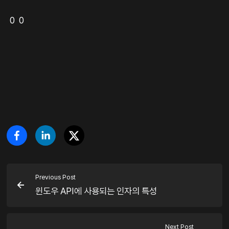
0 0
Previous Post
윈도우 API에 사용되는 인자의 특성
Next Post