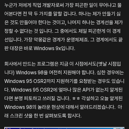
누군가 저에게 직업 개발자로써 가장 피곤한 일이 무어냐고 물
어본다면 전 딱 두 가지를 말할 겁니다. 하나는 제가 만들기 싫
은 것도 만들어야 한다는 것이고, 나머지 하나는 경계선을 제가
정할 수 없다는 것 입니다. 그 중에서도 제일 피곤한게 이 경계
선입니다. 가장 악몽같은 경계가 운영체제죠. 그 경계에서도 끝
판 대장은 바로 Windows 9x입니다.
회사에서 만드는 프로그램은 지금 이 시점에서도(옛날 시점입
니다) Windows 98을 여전히 지원해야 합니다. 심한 경우에는
Windows 95 OSR2까지 지원하기를 요청받는 경우도 있습니
다. Windows 95 OSR2에 얼마나 많은 API가 없는지 알게된
다면 분명 피토하고 쓰러질 겁니다. ㅎㅎ 각설하고 오늘 알게된
Windows 98의 놀라운 현상에 대해서 알려드리겠습니다. 아
래 스크린 샷을 한 번 살펴보도록 합시다.