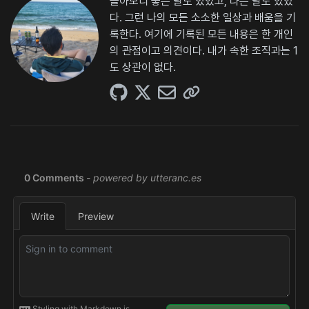
돌아보니 좋은 날도 있었고, 나쁜 날도 있었
다. 그런 나의 모든 소소한 일상과 배움을 기
록한다. 여기에 기록된 모든 내용은 한 개인
의 관점이고 의견이다. 내가 속한 조직과는 1
도 상관이 없다.