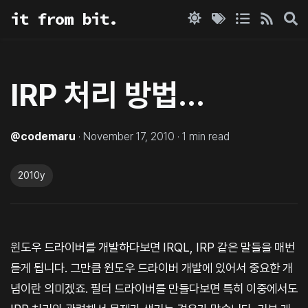
it from bit.
IRP 처리 방법…
@
codemaru
·
November 17, 2010
·
1
min read
2010y
윈도우 드라이버를 개발하다보면 IRQL, IRP 같은 말들을 매번
듣게 됩니다. 그만큼 윈도우 드라이버 개발에 있어서 중요한 개
념이란 의미겠죠. 필터 드라이버를 만들다보면 특히 이중에서도