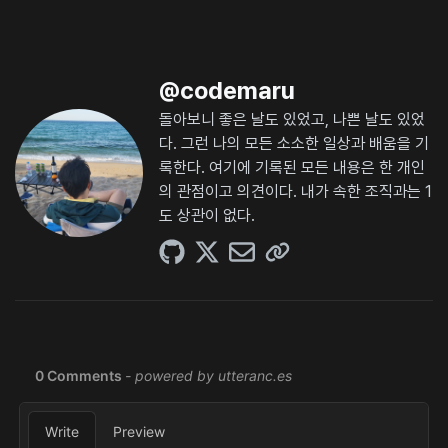
@
codemaru
돌아보니 좋은 날도 있었고, 나쁜 날도 있었
다. 그런 나의 모든 소소한 일상과 배움을 기
록한다. 여기에 기록된 모든 내용은 한 개인
의 관점이고 의견이다. 내가 속한 조직과는 1
도 상관이 없다.