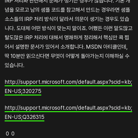
IRP 처리와 관련해서 문제가 생기는 경우가 많습니다. 기본 개
념을 모르고 남의 샘플 코드를 참고해서 만드는 경우라면 샘플
소스들의 IRP 처리 방식이 달라서 의문이 생기는 경우도 있습
니다. 도대체 어떤 방식이 맞는지 말이죠. 어쨌든 이런 말도많고
탈도많은 IRP 처리에 대해서 명쾌하게 정리해서 핵심만 콕 찝
어서 설명한 문서가 있어서 소개합니다. MSDN 아티클인데,
딱 10분만 읽으신다면 무엇이 어떻게 돌아가는지 이해하실 수
있습니다.
http://support.microsoft.com/default.aspx?scid=kb;
EN-US;320275
http://support.microsoft.com/default.aspx?scid=kb;
EN-US;Q326315
0 0