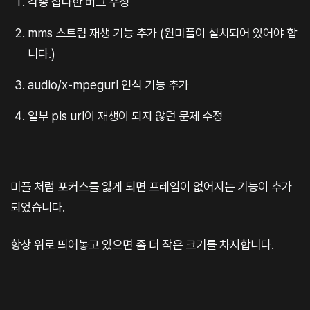
각종 잡다한 버그 수정
mms 스트림 재생 기능 추가 (윈미플이 설치되어 있어야 합
니다.)
audio/x-mpegurl 인식 기능 추가
일부 pls url이 재생이 되지 않던 문제 수정
미플 처럼 포커스를 잃게 되면 프레임이 없어지는 기능이 추가
되었습니다.
항상 위로 띄어놓고 있으면 좀 더 작은 크기를 차지합니다.