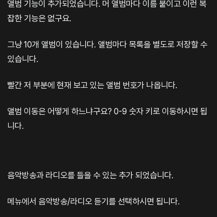
앨범 기능이 추가되었습니다. 머 앨범마다 이름 붙이고 이런 복
잡한 기능은 없구요.
그냥 10개 앨범이 있습니다. 앨범마다 목록을 별도로 저장할 수
있습니다.
빨간 저 부분에 현재 보고 있는 앨범 번호가 나옵니다.
앨범 이동은 어떻게 하느냐구요? 0-9 숫자 키로 이동하시면 됩
니다.
음악방송과 라디오를 들을 수 있는 추가 되었습니다.
메뉴에서 음악방송/라디오 듣기를 선택하시면 됩니다.