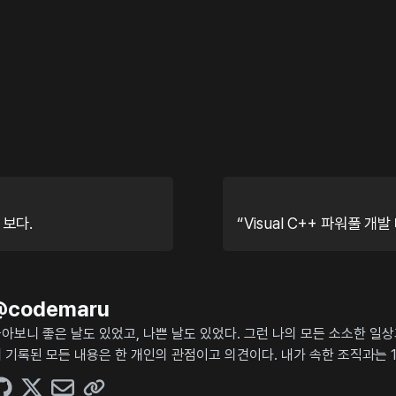
 보다.
@
codemaru
아보니 좋은 날도 있었고, 나쁜 날도 있었다. 그런 나의 모든 소소한 일
 기록된 모든 내용은 한 개인의 관점이고 의견이다. 내가 속한 조직과는 1