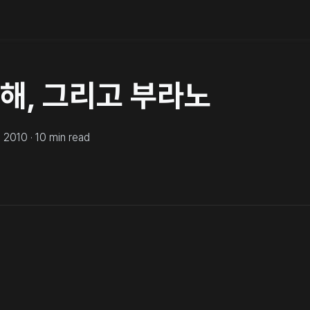
해, 그리고 부라노
, 2010
·
10
min read