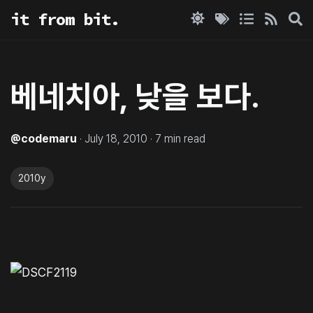
it from bit.
베네치아, 낮을 보다.
@
codemaru
·
July 18, 2010
·
7
min read
2010y