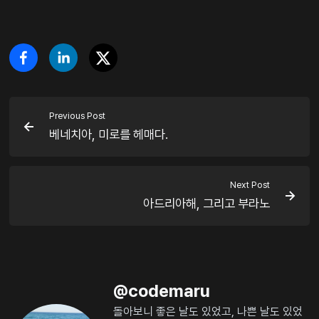
Previous Post
베네치아, 미로를 헤매다.
Next Post
아드리아해, 그리고 부라노
@
codemaru
돌아보니 좋은 날도 있었고, 나쁜 날도 있었