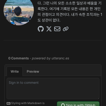
다. 그런 나의 모든 소소한 일상과 배움을 기
록한다. 여기에 기록된 모든 내용은 한 개인
의 관점이고 의견이다. 내가 속한 조직과는 1
도 상관이 없다.