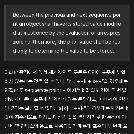
Between the previous and next sequence poi
nt an object shall have its stored value modifie
d at most once by the evaluation of an expres
sion. Furthermore, the prior value shall be rea
d only to determine the value to be stored.
이러한 관점에서 앞서 제기했던 두 구문은 C언어 표준에 부합
하지 않는다는 것을 알 수 있다. “r = ++k + k++”의 경우에는
인접한 두 sequence point 사이에서 k 값의 변경이 두 번 발
생했기 때문에 표준에 부합하지 않는 문장이고, 따라서 이 연산
의 결과는 보장할 수 없다. “a[k] = ++k”의 경우에는 변경된 k
값이 최종적으로 저장될 대상의 값을 결정하기 위한 목적이 아
닌 배열 인덱스의 용도로 사용되었기 때문에 표준의 두 번째 요