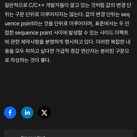
일반적으로 C/C++ 개발자들이 알고 있는 것처럼 값의 변경 단
위는 구문 단위로 이루어지지는 않는다. 값의 변경 단위는 seq
uence point라는 것을 단위로 이루어지며, 표준에서는 두 인
접한 sequence point 사이에 발생할 수 있는 사이드 이펙트
에 관한 제약사항을 분명하게 명시하고 있다. 이러한 복잡한 내
용을 모두 피하고 싶다면 가급적 증감 연산자는 분리된 구문으
로 작성하는 것이 좋다.