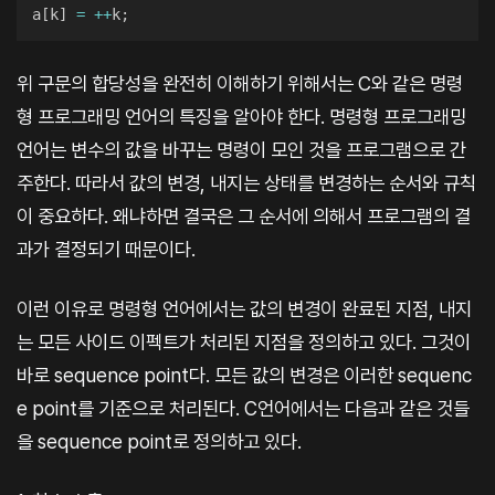
a
[
k
]
=
++
k
;
위 구문의 합당성을 완전히 이해하기 위해서는 C와 같은 명령
형 프로그래밍 언어의 특징을 알아야 한다. 명령형 프로그래밍
언어는 변수의 값을 바꾸는 명령이 모인 것을 프로그램으로 간
주한다. 따라서 값의 변경, 내지는 상태를 변경하는 순서와 규칙
이 중요하다. 왜냐하면 결국은 그 순서에 의해서 프로그램의 결
과가 결정되기 때문이다.
이런 이유로 명령형 언어에서는 값의 변경이 완료된 지점, 내지
는 모든 사이드 이펙트가 처리된 지점을 정의하고 있다. 그것이
바로 sequence point다. 모든 값의 변경은 이러한 sequenc
e point를 기준으로 처리된다. C언어에서는 다음과 같은 것들
을 sequence point로 정의하고 있다.