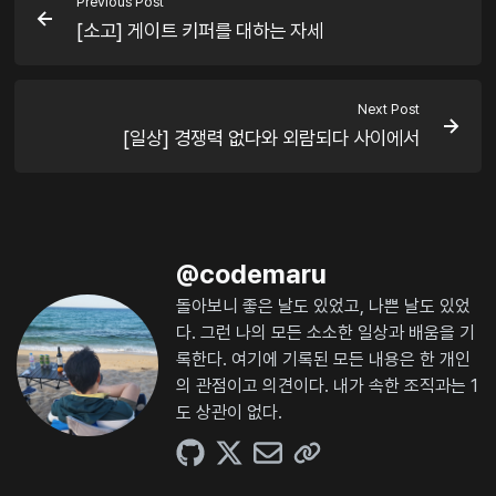
Previous Post
[소고] 게이트 키퍼를 대하는 자세
Next Post
[일상] 경쟁력 없다와 외람되다 사이에서
@
codemaru
돌아보니 좋은 날도 있었고, 나쁜 날도 있었
다. 그런 나의 모든 소소한 일상과 배움을 기
록한다. 여기에 기록된 모든 내용은 한 개인
의 관점이고 의견이다. 내가 속한 조직과는 1
도 상관이 없다.