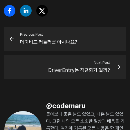
Previous Post
데이비드 커틀러를 아시나요?
Next Post
DriverEntry는 직렬화가 될까?
@
codemaru
돌아보니 좋은 날도 있었고, 나쁜 날도 있었
다. 그런 나의 모든 소소한 일상과 배움을 기
록한다. 여기에 기록된 모든 내용은 한 개인