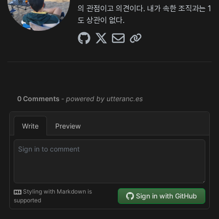
의 관점이고 의견이다. 내가 속한 조직과는 1
도 상관이 없다.