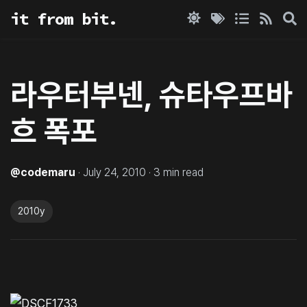
it from bit.
라우터부넨, 슈타우프바
흐 폭포
@
codemaru
·
July 24, 2010
·
3
min read
2010y