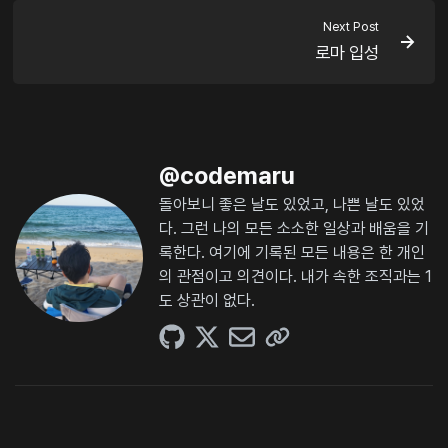
Next Post
로마 입성
@
codemaru
돌아보니 좋은 날도 있었고, 나쁜 날도 있었
다. 그런 나의 모든 소소한 일상과 배움을 기
록한다. 여기에 기록된 모든 내용은 한 개인
의 관점이고 의견이다. 내가 속한 조직과는 1
도 상관이 없다.