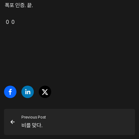
폭포 인증. 끝.
0 0
Previous Post
비를 맞다.