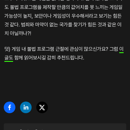
도 불법 프로그램을 제작할 만큼의 값어치를 못 느끼는 게임일
가능성이 높지, 보안이나 게임성이 우수해서라고 보기는 힘든
것 같다. 범죄와 마약이 없는 국가를 찾기가 힘든 것과 같은 이
치 아닐까나?!
덧) 게임 내 불법 프로그램 근절에 관심이 많으신가요? 그럼
이
글도
함께 읽어보시길 감히 추천드립니다.