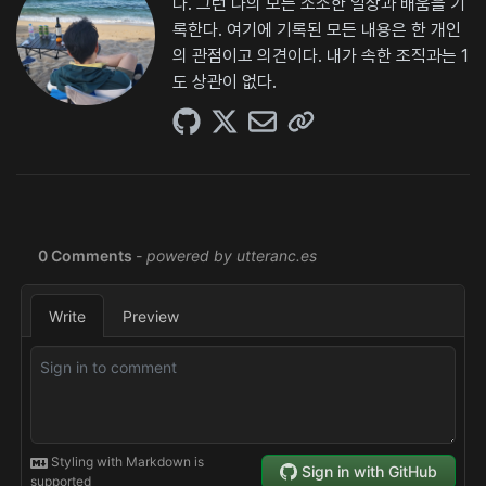
다. 그런 나의 모든 소소한 일상과 배움을 기
록한다. 여기에 기록된 모든 내용은 한 개인
의 관점이고 의견이다. 내가 속한 조직과는 1
도 상관이 없다.