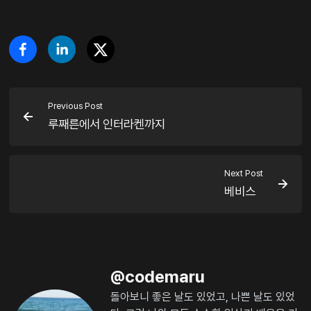
Previous Post
루째른에서 인터라켄까지
Next Post
베비스
@
codemaru
돌아보니 좋은 날도 있었고, 나쁜 날도 있었