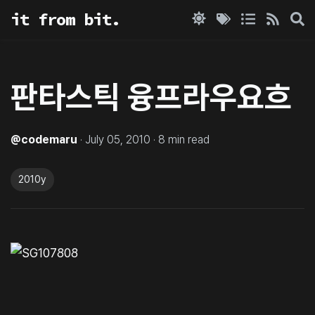
it from bit.
판타스틱 융프라우요흐
@
codemaru
·
July 05, 2010
·
8
min read
2010y