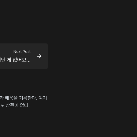
Next Post
난 게 없어요…
상과 배움을 기록한다. 여기
도 상관이 없다.