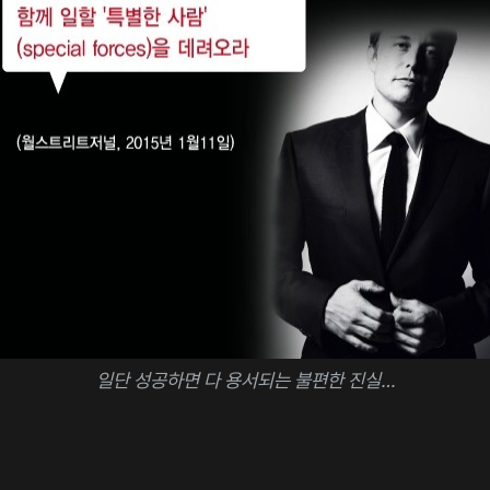
일단 성공하면 다 용서되는 불편한 진실…