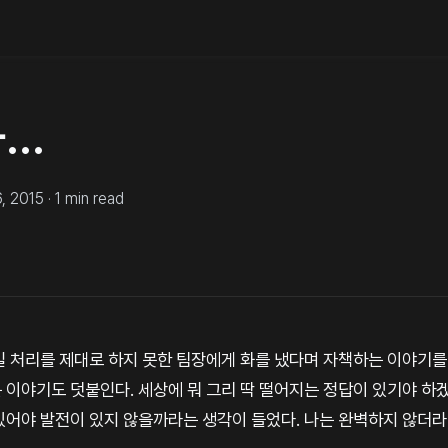
화…
6, 2015
·
1
min read
일 처리를 제대로 하지 못한 팀장에게 화를 냈다며 자책하는 이야기를 
 이야기도 덧붙인다. 세상에 뭐 그리 딱 떨어지는 정답이 있기야 
있어야 발전이 있지 않을까라는 생각이 들었다. 나는 완벽하지 않더