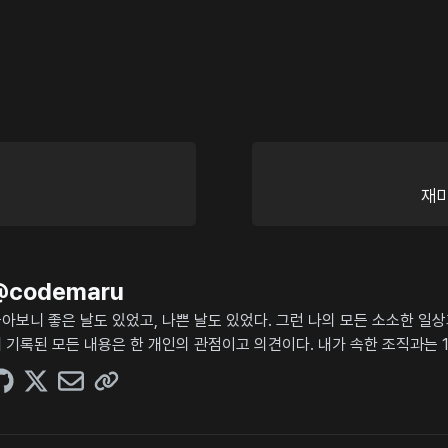
재미
@
codemaru
아보니 좋은 날도 있었고, 나쁜 날도 있었다. 그런 나의 모든 소소한 일
 기록된 모든 내용은 한 개인의 관점이고 의견이다. 내가 속한 조직과는 1