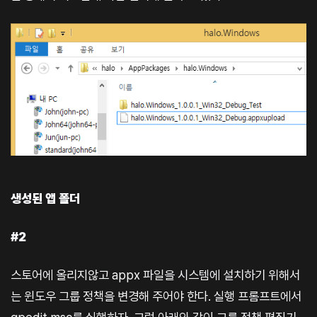
생성된 앱 폴더
#2
스토어에 올리지않고 appx 파일을 시스템에 설치하기 위해서
는 윈도우 그룹 정책을 변경해 주어야 한다. 실행 프롬프트에서