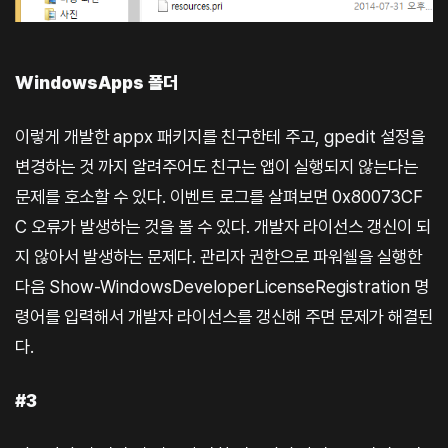
WindowsApps 폴더
이렇게 개발한 appx 패키지를 친구한테 주고, gpedit 설정을
변경하는 것 까지 알려주어도 친구는 앱이 실행되지 않는다는
문제를 호소할 수 있다. 이벤트 로그를 살펴보면 0x80073CF
C 오류가 발생하는 것을 볼 수 있다. 개발자 라이선스 갱신이 되
지 않아서 발생하는 문제다. 관리자 권한으로 파워쉘을 실행한
다음 Show-WindowsDeveloperLicenseRegistration 명
령어를 입력해서 개발자 라이선스를 갱신해 주면 문제가 해결된
다.
#3