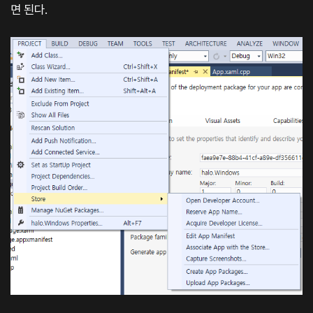
면 된다.