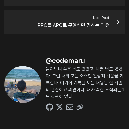
Next Post
RPC를 APC로 구현하면 망하는 이유
@
codemaru
돌아보니 좋은 날도 있었고, 나쁜 날도 있었
다. 그런 나의 모든 소소한 일상과 배움을 기
록한다. 여기에 기록된 모든 내용은 한 개인
의 관점이고 의견이다. 내가 속한 조직과는 1
도 상관이 없다.