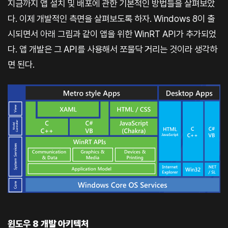
지금까지 앱 설치 및 배포에 관한 기본적인 방법들을 살펴보았
다. 이제 개발적인 측면을 살펴보도록 하자. Windows 8이 출
시되면서 아래 그림과 같이 앱을 위한 WinRT API가 추가되었
다. 앱 개발은 그 API를 사용해서 쪼물닥 거리는 것이라 생각하
면 된다.
윈도우 8 개발 아키텍처