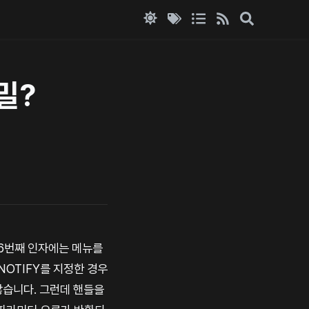
밀?
 6번째 인자에는 메뉴를
OTIFY를 지정한 경우
않습니다. 그런데 핸들을