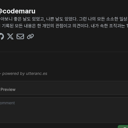
@
codemaru
아보니 좋은 날도 있었고, 나쁜 날도 있었다. 그런 나의 모든 소소한 일
 기록된 모든 내용은 한 개인의 관점이고 의견이다. 내가 속한 조직과는 1