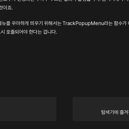
것이죠.
뉴를 우아하게 띄우기 위해서는 TrackPopupMenu라는 함수가
시 호출되어야 한다는 겁니다.
탐색기에 즐겨