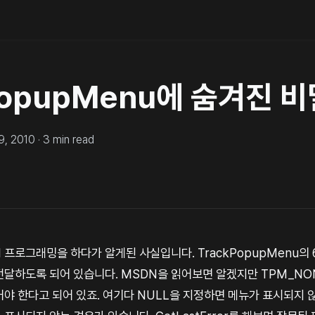
PopupMenu에 숨겨진 비
9, 2010
·
3
min read
 프로그래밍을 하다가 알게된 사실입니다. TrackPopupMenu의
전달하도록 되어 있습니다. MSDN을 읽어보면 알겠지만 TPM_NON
야 한다고 되어 있죠. 여기다 NULL을 지정하면 메뉴가 표시되지 