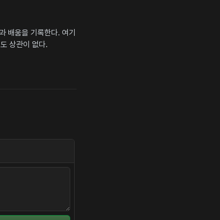
상과 배움을 기록한다. 여기
도 상관이 없다.