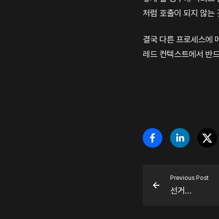
처럼 호출이 되지 않는 
결국 다른 프로세스에 메
레드 컨텍스트에서 반드
Previous Post
선거…