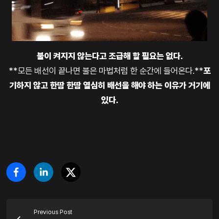
불이 켜지지 않는다고 조급해 할 필요는 없다.
**모든 배선이 끝나면 불은 마법처럼 한 순간에 들어온다.**
포
기하지 않고 한땀 한땀 열심히 배선을 해야 하는 이유가 거기에
있다.
Previous Post