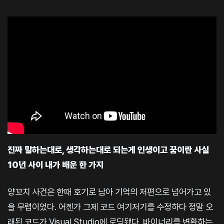
진짜 말하는대로, 생각하는대로 되는게 인생이고 꿈이란 사실
10년 사이 내가 배운 한 가지
양꼬치 사건은 한때 호기로 남아 기억의 저편으로 넘어가고 있
을 무렵이었다. 어젠가 그제 코드 여기저기를 수정하다 정말 오
래된 코드가 Visual Studio에 로딩됐다. 바이너리를 변환하는