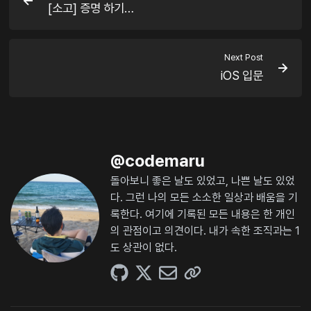
[소고] 증명 하기…
Next Post
iOS 입문
@
codemaru
돌아보니 좋은 날도 있었고, 나쁜 날도 있었
다. 그런 나의 모든 소소한 일상과 배움을 기
록한다. 여기에 기록된 모든 내용은 한 개인
의 관점이고 의견이다. 내가 속한 조직과는 1
도 상관이 없다.