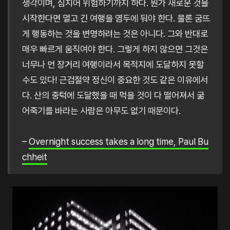
생각이며, 심지어 위험하기까지 하다. 뭔가 새로운 것을
시작한다면 멀고 긴 여행을 염두에 둬야 한다. 물론 굼뜨
게 행동하는 것을 변명하려는 것은 아니다. 그와 반대로
매우 빠르게 움직여야 한다. 그렇게 하지 않으면 그것은
너무나 먼 장거리 여행이라서 목적지에 도달하지 못할
수도 있다! 근검절약 정신이 중요한 것도 같은 이유에서
다. 산의 중턱에 도달했을 때 먹을 것이 다 떨어져서 굶
어죽기를 바라는 사람은 아무도 없기 때문이다.
–
Overnight success takes a long time, Paul Bu
chheit