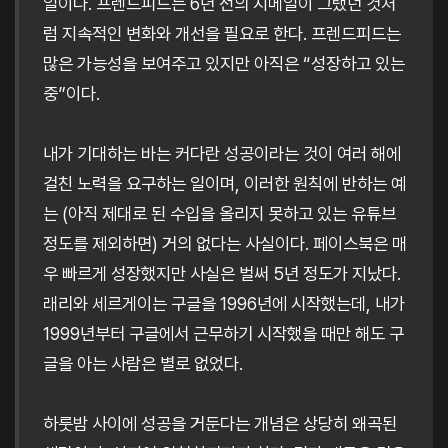
일이다. 프렌드피드는 6년 전의 지메일이 그랬던 것처
럼 지속적인 변화와 개선을 필요로 한다. 프렌드피드는
많은 가능성을 보여주고 있지만 아직은 “성장하고 있는
중”이다.
내가 기대하는 바는 커다란 성공이라는 것이 여러 해에
걸친 노력을 요구하는 일이며, 이러한 원칙에 반하는 예
는 (아직 제대로 된 수입을 올리지 못하고 있는 유튜브
정도를 제외하면) 거의 없다는 사실이다. 페이스북은 매
우 빠르게 성장했지만 사실은 벌써 5년 정도가 지났다.
래리와 세르게이는 구글을 1996년에 시작했는데, 내가
1999년부터 구글에서 근무하기 시작했을 때만 해도 구
글을 아는 사람은 별로 없었다.
하룻밤 사이에 성공을 거둔다는 개념은 상당히 왜곡된