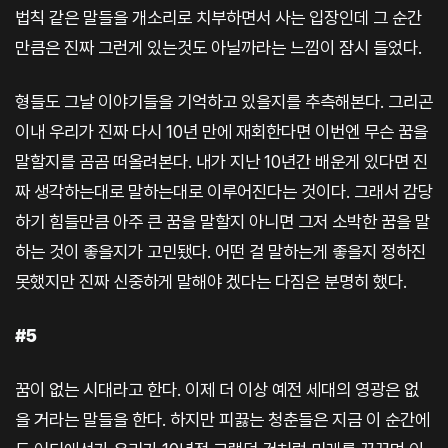
법칙 같은 말들을 개소리로 치부하면서 사는 입장인데 그 순간
만큼은 진짜 그런게 있는것도 아닐까라는 느낌이 잠시 들었다.
형들도 그날 이야기들을 기억하고 있을지를 추측해본다. 그리곤
이내 우리가 진짜 다시 10년 만에 재회한다면 이번엔 무슨 꿈을
말할지를 곰곰 떠올려본다. 내가 지난 10년간 배운게 있다면 진
짜 생각하는대로 말하는대로 이루어진다는 것이다. 그래서 감당
하기 힘들만큼 아주 큰 꿈을 말할지 아니면 그저 소박한 꿈을 말
하는 것이 좋을지가 고민됐다. 어떤 걸 말하는게 좋을지 정하진
못했지만 진짜 신중하게 말해야 겠다는 다짐은 분명히 했다.
#5
꿈이 없는 시대라고 한다. 이제 더 이상 예전 세대의 영광은 없
을 거라는 말들을 한다. 하지만 피끓는 청춘들은 지금 이 순간에