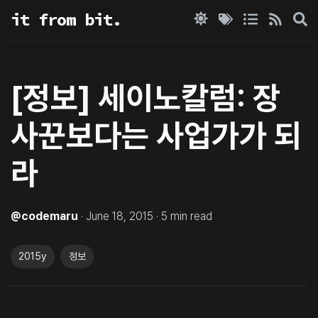
it from bit.
[정보] 세이노칼럼: 장
사꾼보다는 사업가가 되
라
@
codemaru
·
June 18, 2015
·
5
min read
2015y
정보