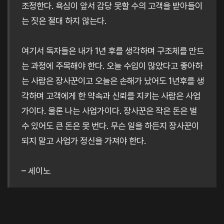
조정한다. 욕심이 앞서 감당 못할 수의 고객을 받아들이
는 짓은 절대 하지 않는다.
여기서 독자들은 내가 1년 후를 생각하며 구조체를 만드
는 과정에 주목해야 한다. 오늘 수입이 많았다고 좋아하
는 사람은 장사꾼이고 오늘은 손해가 났어도 1년후를 생
각하며 고객에게 한 약속과 신뢰를 지키는 사람은 사업
가이다. 물론 나는 사업가이다. 장사꾼은 작은 돈은 벌
수 있어도 큰 돈은 못 번다. 무슨 일을 하든지 장사꾼이
되지 말고 사업가 정신을 가져야 한다.
– 세이노