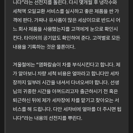
니다”라는 선전지를 돌린다. 다시 몇개월 후 냉각수와
세척액 오일교환 서비스를 실시하고 좋은 제품을 싼 가
격에 판다. 가짜나 유사품이 많은 세상이므로 반드시 어
느 회사 제품을 사용했는지를 고객에게 눈으로 확인시
킨다. 타이어의 공기압도 확인하여 준다. 고객별로 모든
내용을 기록하는 것은 물론이다.
겨울철에는 “염화칼슘이 차를 부식시킨다고 합니다. 제
가 알아보니 차량 세척 비용은 얼마라고 합니다만 세차
장까지 일부러 시간을 내셔서 다녀오셔야 합니다. 선생
님의 귀중한 시간을 아껴드리고자 출근하시기 전 혹은
퇴근하신 뒤에 제가 세차장에 차를 맡기고 찾아오는 서
비스를 해 드립니다. 다만 세차비에 얼마를 더 주시면 됩
니다”라는 내용의 선전지를 뿌린다.