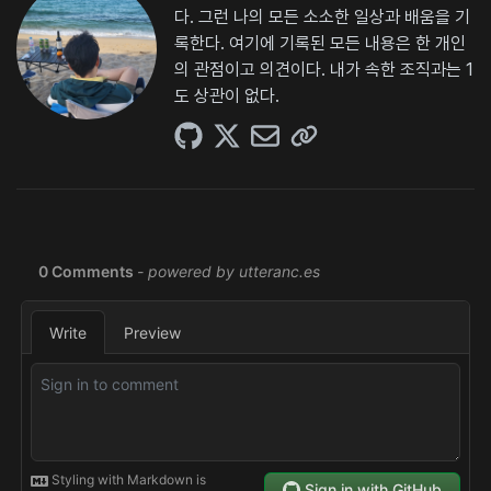
다. 그런 나의 모든 소소한 일상과 배움을 기
록한다. 여기에 기록된 모든 내용은 한 개인
의 관점이고 의견이다. 내가 속한 조직과는 1
도 상관이 없다.