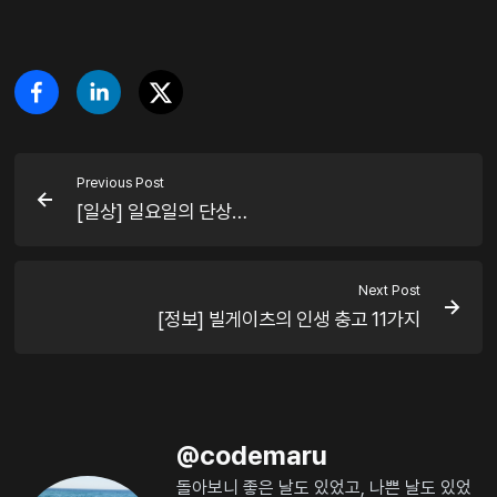
Previous Post
[일상] 일요일의 단상…
Next Post
[정보] 빌게이츠의 인생 충고 11가지
@
codemaru
돌아보니 좋은 날도 있었고, 나쁜 날도 있었