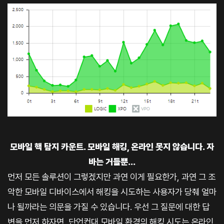
모바일 핵 탐지 카운트. 모바일 해킹, 온라인 못지 않습니다. 자
바는 거들뿐…
먼저 모든 솔루션이 그렇겠지만 과연 이게 필요한가, 과연 그 조
악한 모바일 디바이스에서 해킹을 시도하는 사용자가 당췌 얼마
나 될까라는 의문을 가질 수 있습니다. 우선 그 질문에 대한 답
변을 먼저 하자면, 단언컨대 모바일 환경의 해킹 시도는 온라인