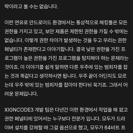
략이라고 볼 수는 없습니다.
이런 연유로 안드로이드 환경에서는 통상적으로 해킹툴은 모든
권한을 가지고 있고, 보안 제품은 제한된 권한을 가질 수 밖에는
없습니다. 이렇게 권한 차이가 발생하는 것을 두고 우리는 권한
페널티가 존재한다고 이야기합니다. 결국 낮은 권한을 가진 프
로그램이 높은 권한을 가진 프로그램을 탐지해야 하는 문제라는
것이죠. 이 이야기를 쉽게 말하면 다른 우주에 있는 범죄자를 잡
는 것과 똑같다고 생각하시면 됩니다. 우주 끝이 어딘지도 모르
는데 우주 밖에 있는 범죄자를 잡아야 한다뉘 욱기죠. 그래서 어
려운 문제입니다.
XIGNCODE3 개발 팀은 다년간 이런 환경에서 작업을 해 왔고
권한 페널티에 있어서는 누구보다 전문가 입니다. 모두가 드라
이버 설치를 강제할 때 그걸 옵션으로 했고, 모두가 64비트 프