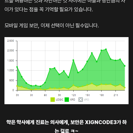
트를 허용하는 것과 차단하는 것 사이에는 하늘과 땅만큼의 차
이가 있다는 점을 꼭 기억할 필요가 있습니다.
모바일 게임 보안, 이제 선택이 아닌 필수입니다.
약은 약사에게 진료는 의사에게, 보안은 XIGNCODE3가 하
는 걸로 ㅋ~