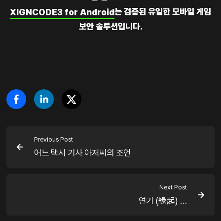
XIGNCODE3 for Android
는 검증된 유일한 모바일 게임
보안 솔루션입니다.
Previous Post
어느 택시 기사 아저씨의 조언
Next Post
연기 (緣起) …