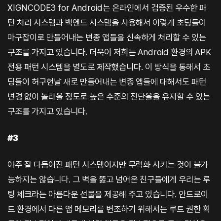
XIGNCODE3 for Android는 온라인에서 검증된 우수한 패
턴 처리 시스템과 백엔드 시스템을 사용해서 이렇게 초딩들이
마구잡이로 만들어내는 변종 앱들을 신속하게 처리할 수 있는
구조를 가지고 있습니다. 더욱이 저희는 Android 환경의 APK
전용 패턴 시스템을 별도로 제작했습니다. 이 방식을 통해서 초
딩들이 허구헌날 새로 만들어내는 변종 앱들에 대해서도 패턴
변경 없이 놀라울 정도로 높은 수준의 진단율을 유지할 수 있는
구조를 가지고 있습니다.
#3
아주 잘 다듬어진 패턴 시스템이지만 무력화 시키는 것이 불가
능하지는 않습니다. 그 벽을 뚫고 넘어온 친구들에게 우리는 루
팅 체크라는 아름다운 선물을 제공해 주고 있습니다. 안드로이
드 환경에서 다른 앱 메모리를 변조하기 위해서는 루트 권한 획