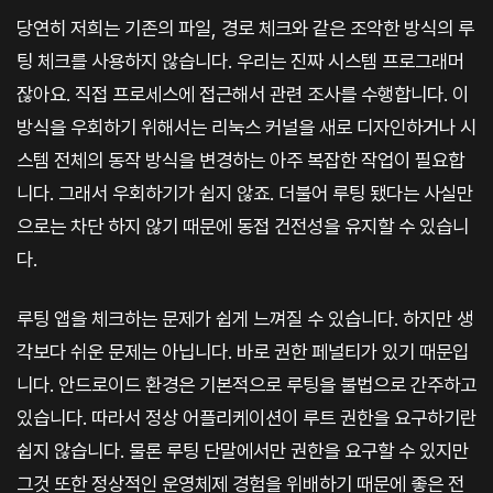
당연히 저희는 기존의 파일, 경로 체크와 같은 조악한 방식의 루
팅 체크를 사용하지 않습니다. 우리는 진짜 시스템 프로그래머
잖아요. 직접 프로세스에 접근해서 관련 조사를 수행합니다. 이
방식을 우회하기 위해서는 리눅스 커널을 새로 디자인하거나 시
스템 전체의 동작 방식을 변경하는 아주 복잡한 작업이 필요합
니다. 그래서 우회하기가 쉽지 않죠. 더불어 루팅 됐다는 사실만
으로는 차단 하지 않기 때문에 동접 건전성을 유지할 수 있습니
다.
루팅 앱을 체크하는 문제가 쉽게 느껴질 수 있습니다. 하지만 생
각보다 쉬운 문제는 아닙니다. 바로 권한 페널티가 있기 때문입
니다. 안드로이드 환경은 기본적으로 루팅을 불법으로 간주하고
있습니다. 따라서 정상 어플리케이션이 루트 권한을 요구하기란
쉽지 않습니다. 물론 루팅 단말에서만 권한을 요구할 수 있지만
그것 또한 정상적인 운영체제 경험을 위배하기 때문에 좋은 전