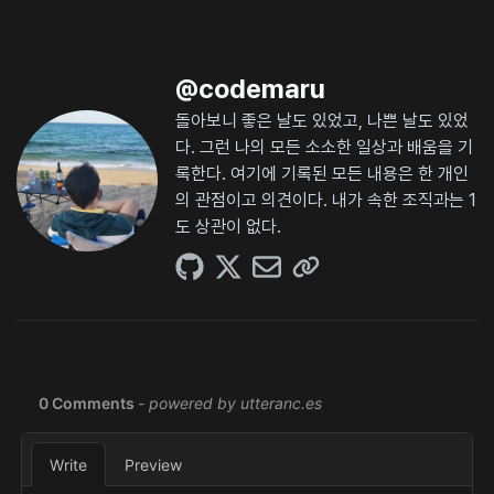
@
codemaru
돌아보니 좋은 날도 있었고, 나쁜 날도 있었
다. 그런 나의 모든 소소한 일상과 배움을 기
록한다. 여기에 기록된 모든 내용은 한 개인
의 관점이고 의견이다. 내가 속한 조직과는 1
도 상관이 없다.