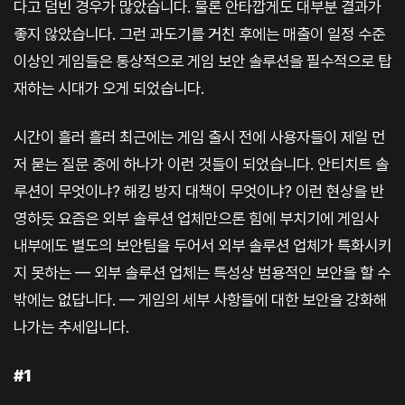
다고 덤빈 경우가 많았습니다. 물론 안타깝게도 대부분 결과가
좋지 않았습니다. 그런 과도기를 거친 후에는 매출이 일정 수준
이상인 게임들은 통상적으로 게임 보안 솔루션을 필수적으로 탑
재하는 시대가 오게 되었습니다.
시간이 흘러 흘러 최근에는 게임 출시 전에 사용자들이 제일 먼
저 묻는 질문 중에 하나가 이런 것들이 되었습니다. 안티치트 솔
루션이 무엇이냐? 해킹 방지 대책이 무엇이냐? 이런 현상을 반
영하듯 요즘은 외부 솔루션 업체만으론 힘에 부치기에 게임사
내부에도 별도의 보안팀을 두어서 외부 솔루션 업체가 특화시키
지 못하는 — 외부 솔루션 업체는 특성상 범용적인 보안을 할 수
밖에는 없답니다. — 게임의 세부 사항들에 대한 보안을 강화해
나가는 추세입니다.
#1