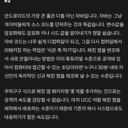
#2
안드로이드의 가장 큰 홀은 다름 아닌 자바입니다. 자바는 그냥
게이머들에게 소스 코드를 던져주는 것과 똑같습니다. 변수값을
암호화해도 암호화 키나 시드 값을 알아내기가 정말 쉽습니다.
자바 코드는 너무 쉽게 디컴파일이 되고, 그걸 다시 컴파일해서
리패키징 하는 작업은 ‘식은 죽 먹기’입니다. 해킹 앱을 변조해
서 새로 만들어내는 방법은 이미 튜토리얼 수준으로 공개돼 있
어서 컴퓨터에 접근할 수 있는 초딩이라면 누구나 30분 내에 자
신만의 독자적인 신규 해킹 앱을 제조해 낼 수 있는 수준입니다.
주먹구구 식으로 해킹 앱 패키지명 몇 개를 추가하는 것으로는
공격의 속도를 감당할 수 없습니다. 마치 UCC 처럼 해킹 앱을
제작해서 배포하는 수준이기 때문에 기존의 해시 시스템으로도
대응하기가 힘든 속도입니다.