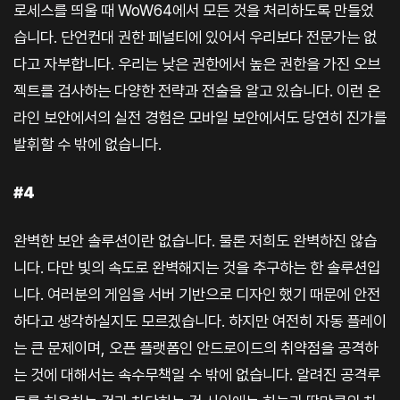
로세스를 띄울 때 WoW64에서 모든 것을 처리하도록 만들었
습니다. 단언컨대 권한 페널티에 있어서 우리보다 전문가는 없
다고 자부합니다. 우리는 낮은 권한에서 높은 권한을 가진 오브
젝트를 검사하는 다양한 전략과 전술을 알고 있습니다. 이런 온
라인 보안에서의 실전 경험은 모바일 보안에서도 당연히 진가를
발휘할 수 밖에 없습니다.
#4
완벽한 보안 솔루션이란 없습니다. 물론 저희도 완벽하진 않습
니다. 다만 빛의 속도로 완벽해지는 것을 추구하는 한 솔루션입
니다. 여러분의 게임을 서버 기반으로 디자인 했기 때문에 안전
하다고 생각하실지도 모르겠습니다. 하지만 여전히 자동 플레이
는 큰 문제이며, 오픈 플랫폼인 안드로이드의 취약점을 공격하
는 것에 대해서는 속수무책일 수 밖에 없습니다. 알려진 공격루