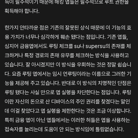
득이 필수적이기 때문에 해킹 앱들은 필수적으로 루트 권한을
획득해야 합니다.
한가지 안타까운 점은 기존의 잘못된 상식 때문에 이 기능의 효
용 가치가 너무나 심각하게 훼손 됐다는 점입니다. 기존 앱들,
심지어 금융앱에서도 루팅 체크를 su나 supersu의 존재를 체
크하거나 특정 경로의 존재 유무를 체크하는 방식을 사용하고
있습니다. 잘 아시겠지만 이 방식을 우회하는 것은 정말 쉽습니
다. 요즘 루팅 앱에서는 임시 언루팅이라는 이름으로 그러한 기
능을 제공해 주고 있습니다. 반대로 이 방식의 치명적인 단점은
루팅 됐다는 사실 만으로 앱 실행을 차단한다는 점입니다. 루팅
이란 자신의 돈으로 산 디바이스의 주인 권리를 찾겠다는 말인
데 이걸 찾았다고 앱 실행을 제한한다는 것은 조금 이상합니다.
특히 금융 앱이 아닌 앱들에서는 이러한 허들은 앱을 사용하는
접속자를 늘리는데 도움이 안 되는 방식임에 틀림없습니다.