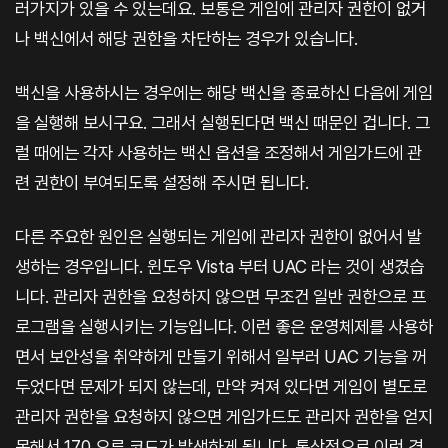
러가지가 있을 수 있는데요. 보통은 게임에 관리자 권한이 없거
나 백신에서 해당 권한을 차단하는 경우가 있습니다.
백신을 사용하시는 경우에는 해당 백신을 종료하신 다음에 게임
을 실행해 보시구요. 그래서 실행된다면 백신 때문인 겁니다. 그
럴 때에는 각자 사용하는 백신 옵션을 조정해서 게임가드에 관
련 권한이 부여되도록 설정해 주시면 됩니다.
다른 주요한 원인은 실행되는 게임에 관리자 권한이 없어서 발
생하는 경우입니다. 윈도우 Vista 부터 UAC 라는 것이 생겼습
니다. 관리자 권한을 요청하지 않으면 무조건 일반 권한으로 프
로그램을 실행시키는 기능입니다. 이런 좋은 운영체제를 사용하
면서 보안성을 취약하게 만들기 위해서 일부러 UAC 기능을 꺼
두었다면 문제가 되지 않는데, 만약 켜져 있다면 게임이 별도로
관리자 권한을 요청하지 않으면 게임가드도 관리자 권한을 얻지
못해서 170 오류 코드가 발생하게 됩니다. 통상적으로 이런 경