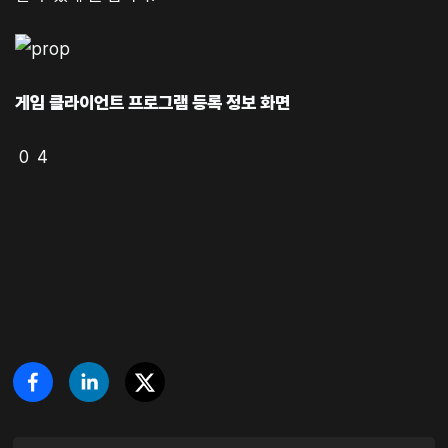
게임 클라이언트 프로그램 등록 정보 화면
0 4