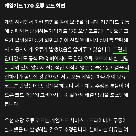
게임가드 170 오류 코드 화면
게임 하시면서 이런 화면을 많이 보셨을 겁니다. 게임가드 구동
에 실패해서 발생하는 게임가드 170 오류 코드입니다. 오류 코
드가 발생하면 상기 화면과 같이 친절한 메시지 상자를 출력해
서 사용자에게 오류가 발생했음을 알려주고 있습니다.
그런데
안타깝게도 공식 FAQ 페이지에도 관련 오류 코드에 대한 설명
이 나와 있지 않아서 전문적인 지식이 없는 분들은 문제점을 해
결하기가 힘드실 것 같아요.
저도 오늘 게임을 하다가 이 오류
코드를 만났는데요. 검색을 해보니 저 외에도 수많은 분들이 이
오류 코드 때문에 고생하시는 것 같아서 해결 방법을 포스팅해
봅니다.
우선 해당 오류 코드는 게임가드 서비스나 드라이버가 구동이
실패했을 때 발생하는 것으로 추정됩니다. 실패하는 이유는 여