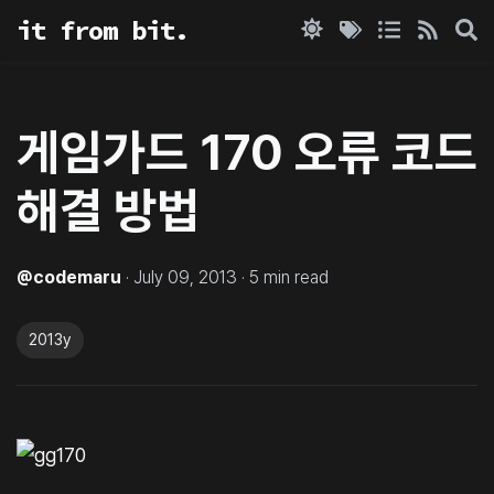
it from bit.
게임가드 170 오류 코드
해결 방법
@
codemaru
·
July 09, 2013
·
5
min read
2013y