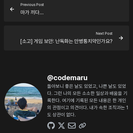
Previous Post
마가 끼다…
Next Post
[소고] 게임 보안: 난독화는 만병통치약인가요?
@
codemaru
돌아보니 좋은 날도 있었고, 나쁜 날도 있었
다. 그런 나의 모든 소소한 일상과 배움을 기
록한다. 여기에 기록된 모든 내용은 한 개인
의 관점이고 의견이다. 내가 속한 조직과는 1
도 상관이 없다.