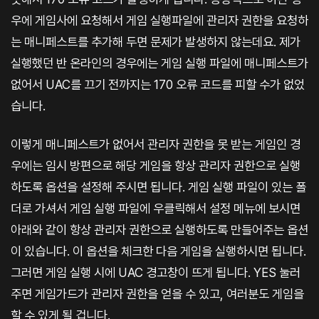
우에 게임사에 요청해서 게임 실행파일에 관리자 권한을 요청하
는 매니페스트를 추가해 두면 문제가 발생하지 않는데요. 제가
실행했던 반 온라인의 경우에는 게임 실행 파일에 매니페스트가
없어서 UAC를 끄기 전까지는 170 오류 코드를 피할 수가 없었
습니다.
이렇게 매니페스트가 없어서 관리자 권한을 못 받는 게임인 경
우에는 임시 방편으로 해당 게임을 항상 관리자 권한으로 실행
하도록 옵션을 설정해 주시면 됩니다. 게임 실행 파일이 있는 폴
더로 가셔서 게임 실행 파일에 우클릭해서 설정 메뉴에 보시면
아래와 같이 항상 관리자 권한으로 실행하도록 만들어주는 옵션
이 있습니다. 이 옵션을 체크한 다음 게임을 실행하시면 됩니다.
그러면 게임 실행 시에 UAC 경고창이 뜨게 됩니다. YES 눌러
주면 게임가드가 관리자 권한을 얻을 수 있고, 여러분도 게임을
할 수 있게 될 겁니다.