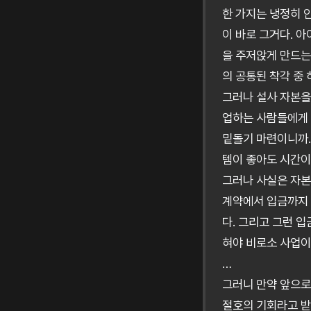
한 가지는 냉정히 
이 바로 그거다. 
을 주저앉게 만드는
의 공통된 착각 중 
그러나 설사 자본을
업하는 사람들에게 
밑돌기 마련이니까.
템이 좋아도 시간이
그러나 사실은 자본
계약에서 입금까지 
다. 그리고 그런 
혀야 비로소 사업이라
…
그러니 만약 앞으로
절호의 기회라고 받