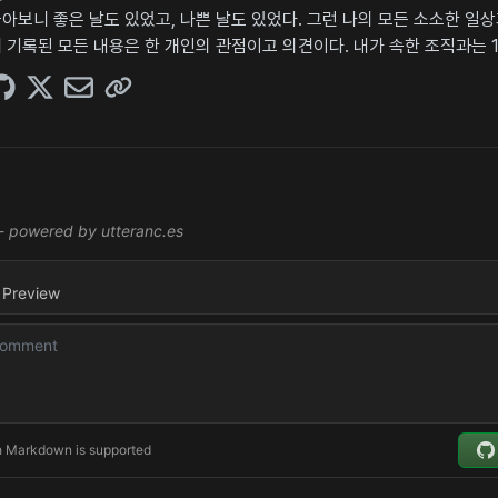
아보니 좋은 날도 있었고, 나쁜 날도 있었다. 그런 나의 모든 소소한 일
 기록된 모든 내용은 한 개인의 관점이고 의견이다. 내가 속한 조직과는 1