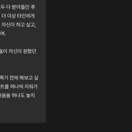
두 다 받아들인 후
 더 이상 타인에게
 자신이 하고 싶고,
며.
것들이 자신이 원했던
죽기 전에 해보고 싶
스트를 하나씩 지워가
거움을 하나도 놓치