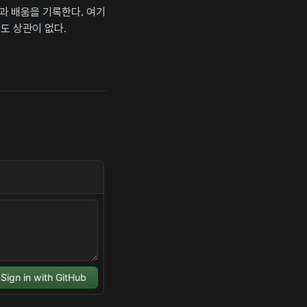
상과 배움을 기록한다. 여기
도 상관이 없다.