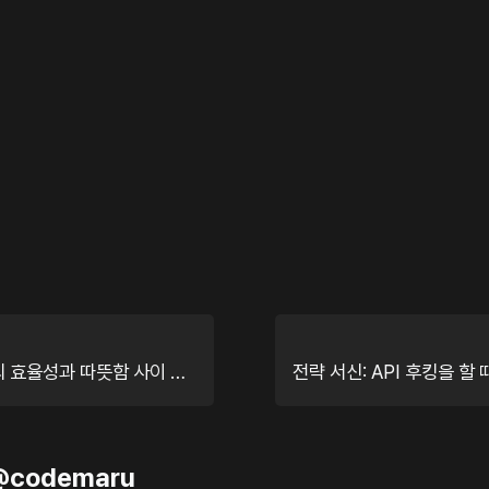
커뮤니케이션의 효율성과 따뜻함 사이 어딘가…
@
codemaru