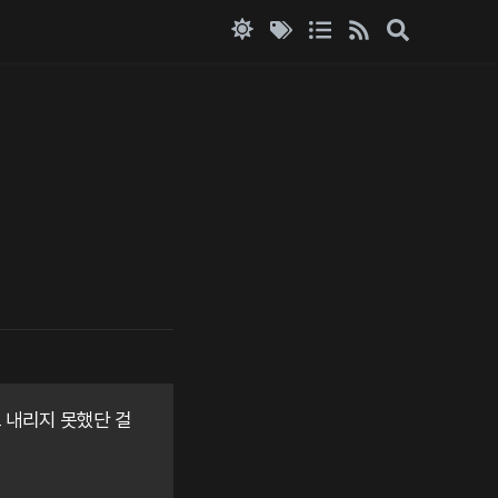
 내리지 못했단 걸