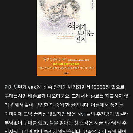
언제부턴가 yes24 배송 정책이 변경되면서 10000원 밑으로
구매를하면 배송료가 나오더군요. 그래서 배송료를 지불하지 않
기 위해서 같이 구입한 책 중에 한 권입니다. 이름에서 풍기는
이미지에 그닥 끌리진 않았지만 많은 사람들의 추천평이 있길래
부담없이 구매를 했죠. 책을 받아든 첫 소감은 시골의사님의 추
천사의 그것과 별반 틀리지 않았습니다. 요즘은 이런 류의 책이