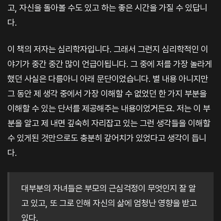
고, 자신을 돌아볼 수도 있고 하는 좋은 시간을 가질 수 있답니
다.
이 책의 저자는 심리학자입니다. 그래서 그런지 심리학적인 이
야기가 중간 중간 많이 언급이됩니다. 그 중에 저를 가장 놀라게
했던 사실은 다름아니 아래 문단이었습니다. 별 내용 아니지만
그 동안 제 생각 중에서 가장 이해할 수 없었던 한 가지 부분을
이해할 수 있는 단서를 제공해주는 내용이었거든요. 저는 이 부
분을 알고 제 내면 깊숙히 자리잡고 있는 그런 생각들을 이해할
수 있게된 것만으로도 충분히 갚어치가 있었다고 생각이 듭니
다.
대부분의 자녀들은 부모의 근심걱정이 무엇인지 잘 알
고 있고, 또 그로 인해 자신의 삶에 엄청난 영향을 받고
있다.