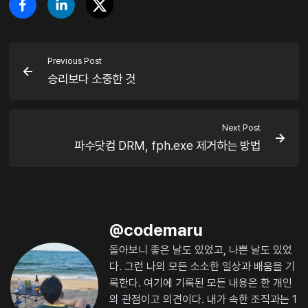
Previous Post
승리보다 소중한 것
Next Post
파수닷컴 DRM, fph.exe 제거하는 방법
@
codemaru
돌아보니 좋은 날도 있었고, 나쁜 날도 있었
다. 그런 나의 모든 소소한 일상과 배움을 기
록한다. 여기에 기록된 모든 내용은 한 개인
의 관점이고 의견이다. 내가 속한 조직과는 1