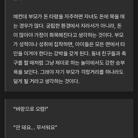
예컨데 부모가 돈 타령을 자주하면 자녀도 돈에 목을 매
는 경우가 많다. 궁핍한 환경에서 자라서가 아니라, 돈
이 많아야 가정이 화목해진다고 생각하는 것이다. 부모
가 성적이나 성취에 집착하면, 아이들은 모든 면에서 타
인을 이겨야 한다는 강박을 갖게 된다. 동네 친구들과 축
구를 할 때처럼 그냥 재미로 하는 놀이에서도 강한 승부
욕을 보인다. 그래야 자기 부모가 걱정거리를 하나라도
덜게 될 거라고 생각하는 것이다.
“벼랑으로 오렴!”
“안 돼요… 무서워요”