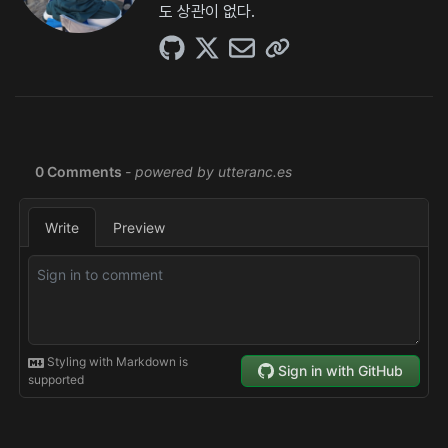
도 상관이 없다.