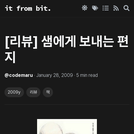
it from bit.
[리뷰] 샘에게 보내는 편
지
@
codemaru
·
January 28, 2009
·
5
min read
2009y
리뷰
책