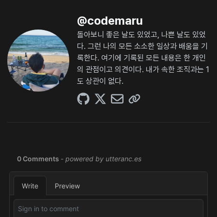
@
codemaru
돌아보니 좋은 날도 있었고, 나쁜 날도 있었
다. 그런 나의 모든 소소한 일상과 배움을 기
록한다. 여기에 기록된 모든 내용은 한 개인
의 관점이고 의견이다. 내가 속한 조직과는 1
도 상관이 없다.