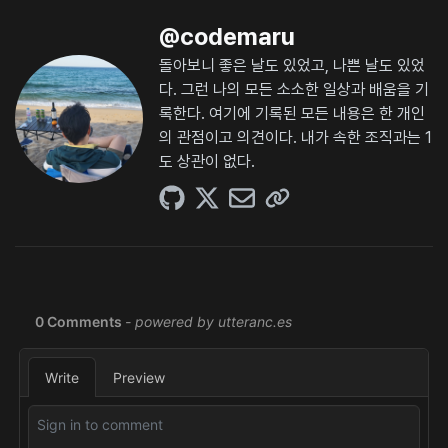
@
codemaru
돌아보니 좋은 날도 있었고, 나쁜 날도 있었
다. 그런 나의 모든 소소한 일상과 배움을 기
록한다. 여기에 기록된 모든 내용은 한 개인
의 관점이고 의견이다. 내가 속한 조직과는 1
도 상관이 없다.