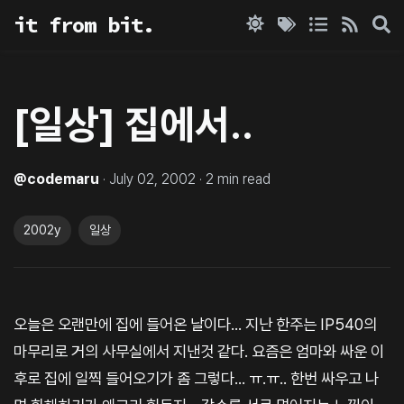
it from bit.
[일상] 집에서..
@
codemaru
·
July 02, 2002
·
2
min read
2002y
일상
오늘은 오랜만에 집에 들어온 날이다... 지난 한주는 IP540의
마무리로 거의 사무실에서 지낸것 같다. 요즘은 엄마와 싸운 이
후로 집에 일찍 들어오기가 좀 그렇다... ㅠ.ㅠ.. 한번 싸우고 나