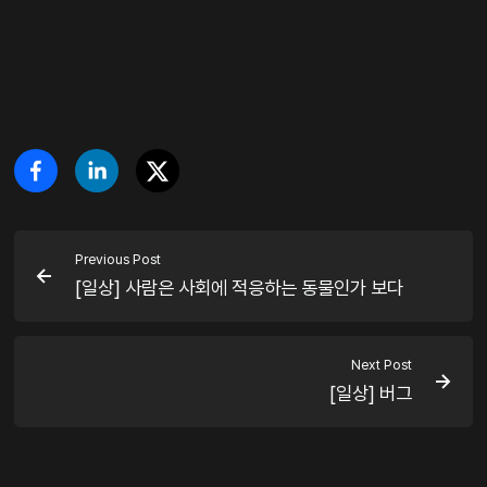
Previous Post
[일상] 사람은 사회에 적응하는 동물인가 보다
Next Post
[일상] 버그