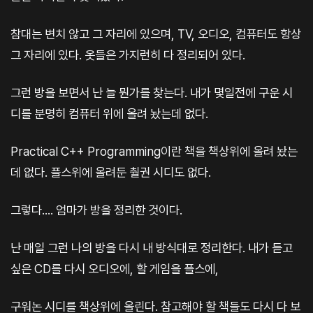
참대는 변치 않고 그 자리에 있으며, TV, 오디오, 컴퓨터도 항상
그 자리에 있다. 옷들은 가지런히 다 정리되어 있다.
그런 방을 보면서 난 늘 뭔가를 찾는다. 내가 몇일전에 구운 시
디를 분명히 컴퓨터 위에 올려 놨는데 없다.
Practical C++ Programming이란 책을 책상위에 올려 놨는
데 없다. 플스위에 올려둔 춸권 시디도 없다.
그렇다.... 엄마가 방을 정리한 것이다.
난 매일 그런 나의 방을 다시 내 방식대로 정리한다. 내가 듣고
싶은 CD를 다시 오디오에, 할 게임을 플스에,
구워논 시디를 책상위에 올린다. 참고해야 할 책들도 다시 다 보