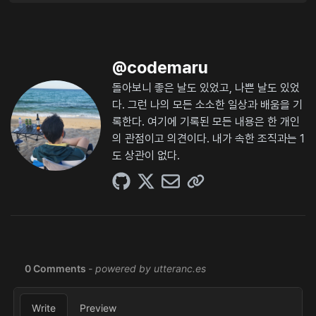
@
codemaru
돌아보니 좋은 날도 있었고, 나쁜 날도 있었
다. 그런 나의 모든 소소한 일상과 배움을 기
록한다. 여기에 기록된 모든 내용은 한 개인
의 관점이고 의견이다. 내가 속한 조직과는 1
도 상관이 없다.