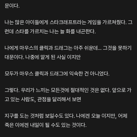
문이다.
나는 많은 아이들에게 스타크래프트라는 게임을 가르쳐줬다. 그
런데 스타를 가르치는 나는 늘 화를 내곤한다.
나에게 마우스의 클릭과 드래그는 아주 쉬운데... 그것을 못하기
대문이다. 나중에 알게 된 사실 이지만
모두가 마우스 클릭과 드래그에 익숙한 건 아니었다.
그렇다. 우리가 느끼는 모든것에 절대적인 것은 없다. 앞으로 가
고 있는 사람도, 관점을 달리해서 보면
지구를 도는 것처럼 보일수도 있다. 나에겐 오늘 이지만, 어제
죽은 이에겐 내일이 될 수도 있는 것이다.