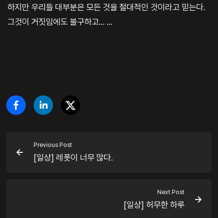
하지만 우리들 대부분은 모든 것을 절대적인 것이라고 믿는다.
그것이 거짓임에도 불구하고... ...
Previous Post
[일상] 레폿이 너무 많다.
Next Post
[일상] 허무한 하루