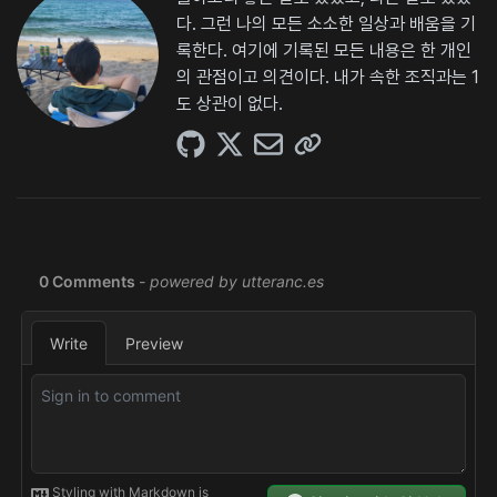
다. 그런 나의 모든 소소한 일상과 배움을 기
록한다. 여기에 기록된 모든 내용은 한 개인
의 관점이고 의견이다. 내가 속한 조직과는 1
도 상관이 없다.