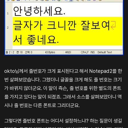
okto님께서 줄번호가 크게 표시된다고 해서 Notepad2를 한
번 살펴보았습니다. 그랬더니 글꼴을 크게 해도 줄 번호는 크기
가 바뀌지 않더군요. 이 말이 즉슨, 줄 번호를 위한 별도의 폰트
를 가지고 있다는 말이 되겠죠. 그래서 소스를 살펴보았더니 역
시나 줄 번호는 다른 폰트로 그리더군요.
그렇다면 줄번호 폰트는 어디서 설정하느냐? 하는 질문이 생길