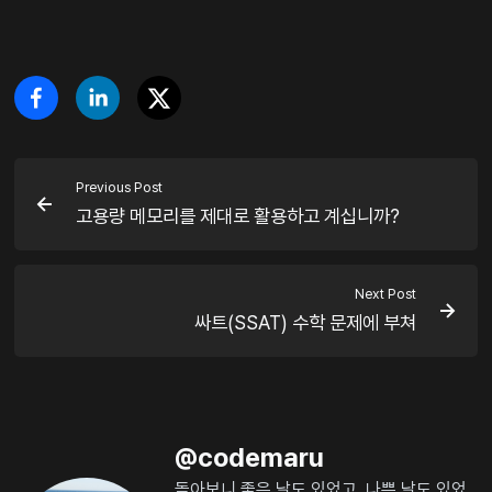
Previous Post
고용량 메모리를 제대로 활용하고 계십니까?
Next Post
싸트(SSAT) 수학 문제에 부쳐
@
codemaru
돌아보니 좋은 날도 있었고, 나쁜 날도 있었