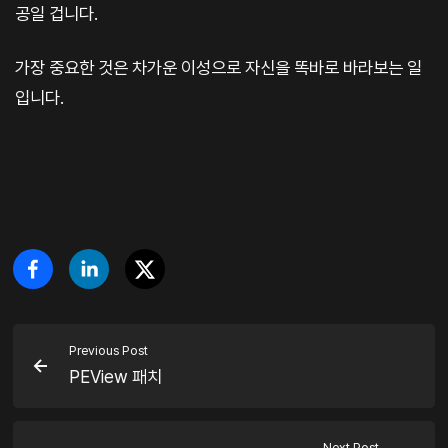
공일 겁니다.
가장 중요한 것은 차가운 이성으로 자신을 똑바로 바라보는 일
입니다.
Previous Post
PEView 패치
Next Post