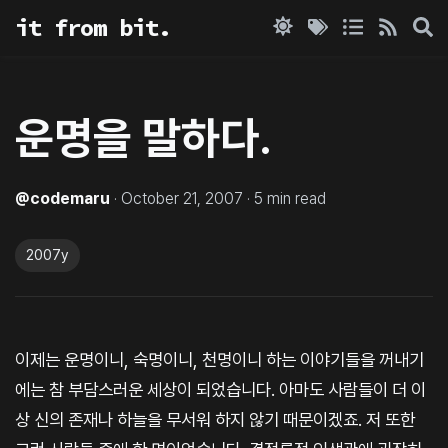
it from bit.
운명을 말하다.
@
codemaru
·
October 21, 2007
·
5
min read
2007y
이제는 운명이니, 숙명이니, 천명이니 하는 이야기들을 꺼내기
에는 참 부담스러운 세상이 되었습니다. 아마도 사람들이 더 이
상 신의 존재나 하늘을 무서워 하지 않기 때문이겠죠. 저 또한