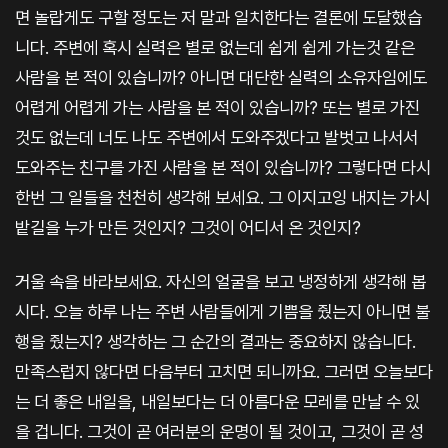
면 놀랍게도 구할 정도는 저 말과 일치한다는 결론에 도달했습
니다. 주변에 혹시 실력은 별로 없는데 쉽게 쉽게 가는것 같은
사람을 본 적이 있습니까? 아니면 대단한 실력의 소유자임에도
어렵게 어렵게 가는 사람을 본 적이 있습니까? 또는 별로 가진
것도 없는데 너도 나도 주변에서 도와주겠다고 발벗고 나서서
도와주는 친구를 가진 사람을 본 적이 있습니까? 그렇다면 다시
한번 그 일들을 천천히 생각해 보세요. 그 이지고잉 내지는 가시
밭길을 누가 만든 것인지? 그것이 어디서 온 것인지?
거울 속을 바라보세요. 자신의 얼굴을 보고 냉정하게 생각해 봅
시다. 오늘 하루 나는 주변 사람들에게 기쁨을 줬는지 아니면 불
행을 줬는지? 생각하는 그 순간의 결과는 중요하지 않습니다.
만족스럽지 않다면 다음부터 고치면 되니까요. 그러면 오늘보다
는 더 좋은 내일을, 내일보다는 더 아름다운 모레를 만날 수 있
을 겁니다. 그것이 곧 여러분의 운명이 될 것이고, 그것이 곧 성