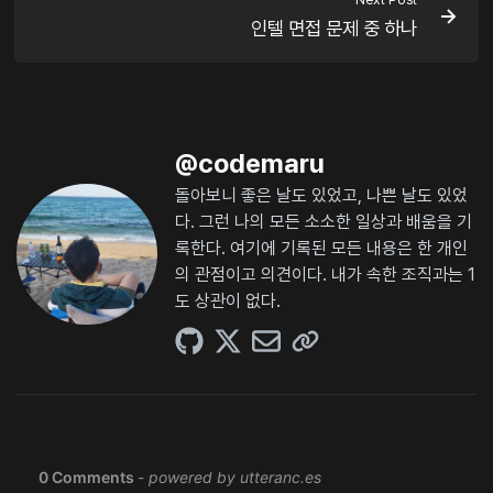
인텔 면접 문제 중 하나
@
codemaru
돌아보니 좋은 날도 있었고, 나쁜 날도 있었
다. 그런 나의 모든 소소한 일상과 배움을 기
록한다. 여기에 기록된 모든 내용은 한 개인
의 관점이고 의견이다. 내가 속한 조직과는 1
도 상관이 없다.