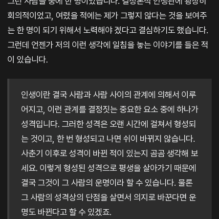
그런 사람들 중에 한 명이었습니다. 결정론적 인생관에 굉장히
회의적이었고, 여렸을 적에는 제가 그렇지 않다는 것을 보여주
는 한 명이 되기 위해서 노력해야 겠다고 결심하기도 했습니다.
그런데 언젠가 저의 이런 생각에 일침을 놓는 이야기를 들은 적
이 있습니다.
인생이란 결국 사람과 사람 사이의 관계에 의해서 이루
어지고, 이런 관계를 결정짓는 중요한 요소 중에 하나가
성격입니다. 그러한 성격은 오랜 시간에 걸쳐서 형성되
는 것이고, 한 번 형성되고 나면 쉬이 바뀌지 않습니다.
사춘기 이후로 성격이 바뀐 적이 있는지 곰곰 생각해 보
세요. 이렇게 형성된 성격으로 평생을 살아가기 때문에
결국 그것이 그 사람의 운명이라 할 수 있습니다. 물론
그 사람의 성격상의 단점을 살면서 의지로 바꾼다면 운
명도 바뀐다고 할 수 있겠죠.