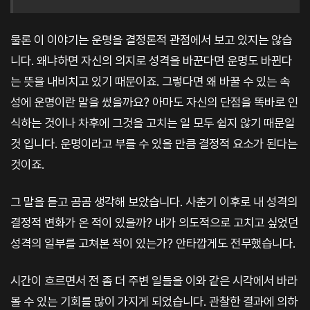
물론 이 이야기는 운명을 결정론적 관점에서 보고 있지는 않습
니다. 왜냐하면 자신의 의지로 성격을 바꾼다면 운명도 바뀐다
는 뜻을 내비치고 있기 때문이죠. 그렇다면 왜 바꿀 수 있는 속
성에 운명이란 말을 썼을까요? 아마도 자신의 단점을 똑바로 인
식하는 것이나 차후에 그것을 고치는 일 모두 쉽지 않기 때문일
것 입니다. 운명이라고 부를 수 있을 만큼 결정적 요소가 된다는
것이죠.
그 말을 듣고 곰곰 생각해 보았습니다. 사춘기 이후로 내 성격의
결정적 변화가 온 적이 있을까? 내가 의도적으로 고치고 싶었던
성격의 일부를 고쳐본 적이 있는가? 안타깝게도 전무했습니다.
시간이 흐르면서 전 좀 더 주변 일들을 이와 같은 시각에서 바라
볼 수 있는 기회를 많이 가지게 되었습니다. 관찰한 결과에 의하