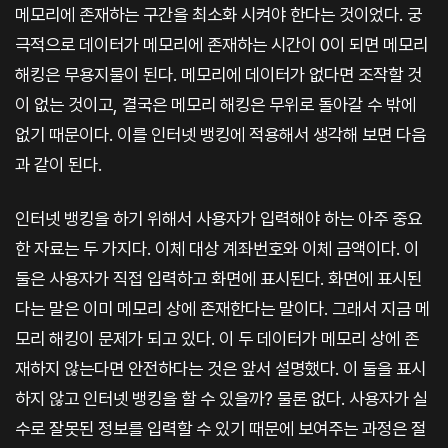
메모리에 존재하는 구간을 최소화 시켜야 한다는 것이었다. 궁
극적으로 데이터가 메모리에 존재하는 시간이 0이 되면 메모리
해킹은 무용지물이 된다. 메모리에 데이터가 없다면 조작할 것
이 없는 것이고, 결국은 메모리 해킹은 무위로 돌아갈 수 밖에
없기 때문이다. 이를 인터넷 뱅킹에 적용해서 생각해 보면 다음
과 같이 된다.
인터넷 뱅킹을 하기 위해서 사용자가 입력해야 하는 아주 중요
한 자료는 두 가지다. 이체 대상 계좌번호와 이체 금액이다. 이
둘은 사용자가 직접 입력하고 화면에 표시된다. 화면에 표시된
다는 말은 이미 메모리 상에 존재한다는 말이다. 그래서 지금 메
모리 해킹이 문제가 되고 있다. 이 두 데이터가 메모리 상에 존
재하지 않는다면 안전하다는 것은 앞서 설명했다. 이 둘을 표시
하지 않고 인터넷 뱅킹을 할 수 있을까? 물론 없다. 사용자가 실
수로 잘못된 정보를 입력할 수 있기 때문에 보여주는 과정은 절