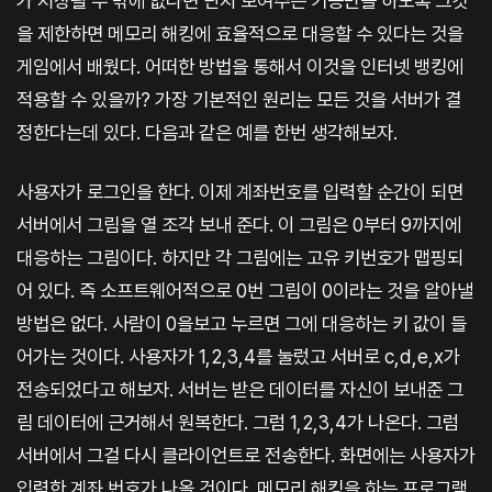
가 저장될 수 밖에 없다면 단지 보여주는 기능만을 하도록 그것
을 제한하면 메모리 해킹에 효율적으로 대응할 수 있다는 것을
게임에서 배웠다. 어떠한 방법을 통해서 이것을 인터넷 뱅킹에
적용할 수 있을까? 가장 기본적인 원리는 모든 것을 서버가 결
정한다는데 있다. 다음과 같은 예를 한번 생각해보자.
사용자가 로그인을 한다. 이제 계좌번호를 입력할 순간이 되면
서버에서 그림을 열 조각 보내 준다. 이 그림은 0부터 9까지에
대응하는 그림이다. 하지만 각 그림에는 고유 키번호가 맵핑되
어 있다. 즉 소프트웨어적으로 0번 그림이 0이라는 것을 알아낼
방법은 없다. 사람이 0을보고 누르면 그에 대응하는 키 값이 들
어가는 것이다. 사용자가 1,2,3,4를 눌렀고 서버로 c,d,e,x가
전송되었다고 해보자. 서버는 받은 데이터를 자신이 보내준 그
림 데이터에 근거해서 원복한다. 그럼 1,2,3,4가 나온다. 그럼
서버에서 그걸 다시 클라이언트로 전송한다. 화면에는 사용자가
입력한 계좌 번호가 나올 것이다. 메모리 해킹을 하는 프로그램