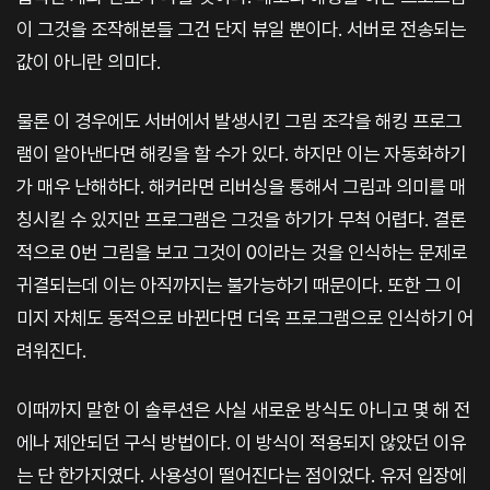
이 그것을 조작해본들 그건 단지 뷰일 뿐이다. 서버로 전송되는
값이 아니란 의미다.
물론 이 경우에도 서버에서 발생시킨 그림 조각을 해킹 프로그
램이 알아낸다면 해킹을 할 수가 있다. 하지만 이는 자동화하기
가 매우 난해하다. 해커라면 리버싱을 통해서 그림과 의미를 매
칭시킬 수 있지만 프로그램은 그것을 하기가 무척 어렵다. 결론
적으로 0번 그림을 보고 그것이 0이라는 것을 인식하는 문제로
귀결되는데 이는 아직까지는 불가능하기 때문이다. 또한 그 이
미지 자체도 동적으로 바뀐다면 더욱 프로그램으로 인식하기 어
려워진다.
이때까지 말한 이 솔루션은 사실 새로운 방식도 아니고 몇 해 전
에나 제안되던 구식 방법이다. 이 방식이 적용되지 않았던 이유
는 단 한가지였다. 사용성이 떨어진다는 점이었다. 유저 입장에