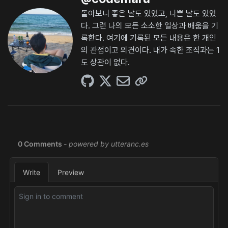
돌아보니 좋은 날도 있었고, 나쁜 날도 있었
다. 그런 나의 모든 소소한 일상과 배움을 기
록한다. 여기에 기록된 모든 내용은 한 개인
의 관점이고 의견이다. 내가 속한 조직과는 1
도 상관이 없다.