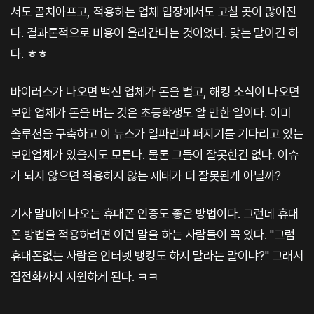
서도 골치아프고, 적용하는 업체 입장에서도 고칠 곳이 많아진
다. 결과론적으로 비용이 올라간다는 것이었다. 맞는 말이긴 하
다. ㅎㅎ
바이러스가 나오면 백신 업체가 돈을 벌고, 해킹 소식이 나오면
보안 업체가 돈을 버는 것은 초등학생도 알 만한 일이다. 이미
솔루션을 구축하고 이 뉴스가 일파만파 퍼지기를 기다리고 있는
보안업체가 있을지도 모른다. 물론 그들이 잘못한건 없다. 이슈
가 되지 않으면 적용하지 않는 세태가 더 잘못된게 아닐까?
기사 말미에 나오는 휴대폰 인증도 좋은 방법이다. 그런데 휴대
폰 방법을 적용하려면 이런 말을 하는 사람들이 꼭 있다. "그럼
휴대폰없는 사람은 인터넷 뱅킹도 하지 말라는 말이냐?" 그래서
집전화까지 지원하게 된다. ㅋㅋ