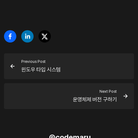
Previous Post
윈도우 타입 시스템
Next Post
운영체제 버전 구하기
@
codemaru