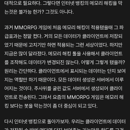
대적으로 필요하다. 그렇다면 인터넷 뱅킹의 메모리 해킹을 막
는것은 불가능 한가? 그것도 아니다.
과거 MMORPG 게임에 처음 메모리 해킹이 적용됐을때 그 파
급효과는 정말 컸다. 거의 모든 데이터가 클라이언트에 저장되
었기 때문에 고치기만 하면 적용되는 그런 세상이었다. 하지만
지금은 많이 달라졌다. 메모리 해킹 툴을 사용해서 클라이언트
를 조작해도 데이터가 변경되진 않는다. 어떻게 그렇게 됐을까?
원리는 간단하다. 클라이언트에서 표시되는 데이터는 단지 보여
지는 역할만 하기 때문이다. 모든 데이터 생성은 서버에서 이루
어지는 것이다. 주사위를 굴린 값도 서버에서 생성되어 클라이
언트로 전송된다. 그래서 요즘의 MMORPG 게임은 메모리 해
킹 보다는 봇을 막는것이 좀 더 중심이 되고 있다.
다시 인터넷 뱅킹으로 돌아가보자. 우리는 클라이언트에 데이터