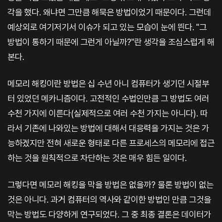
각을 했다. 왜냐면 그만큼 해묵은 방법이었기 때문이다. 그런데
예상외로 여기저기서 이슈가 되고 있는 모습이 눈에 띈다. "그
방법이 통하기 때문에 그런게 아닐까?"란 생각을 조심스럽게 해
본다.
메모리 해킹이란 방법은 십 수년 아니 컴퓨터가 생기던 시절부
터 있었던 메카니즘이다. 고전적인 수법인만큼 그 방법도 여러
수천 가지에 이른다(실제적으로 여러 수천 가지는 아니다). 따
라서 기존에 나와있는 방법에 대해서 대응력을 가지는 것은 가
능하겠지만 전혀 새로운 형태로 다른 프로세스의 메모리에 접근
하는 것을 원칙적으로 차단하는 것은 매우 힘든 일이다.
그렇다면 메모리 해킹을 막을 방법은 없을까? 물론 방법이 없는
것은 아니다. 과거 컴퓨터의 역사와 같이한 방법인 만큼 그것을
막는 방법도 다양하게 연구되었다. 그 중 최종 결론은 데이터가