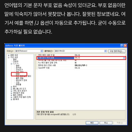
언어탭의 기본 문자 부호 없음 속성이 있더군요. 부호 없음이란
말에 익숙치가 않아서 못찾았나 봅니다. 잘못된 정보였네요. 여
기서 예를 하면 /J 옵션이 자동으로 추가됩니다. 굳이 수동으로
추가하실 필요 없습니다.