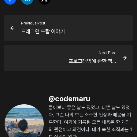
Previous Post
드래그앤 드랍 이야기
Next Post
프로그래밍에 관한 책...
@
codemaru
돌아보니 좋은 날도 있었고, 나쁜 날도 있었
다. 그런 나의 모든 소소한 일상과 배움을 기
록한다. 여기에 기록된 모든 내용은 한 개인
의 관점이고 의견이다. 내가 속한 조직과는 1
도 상관이 없다.