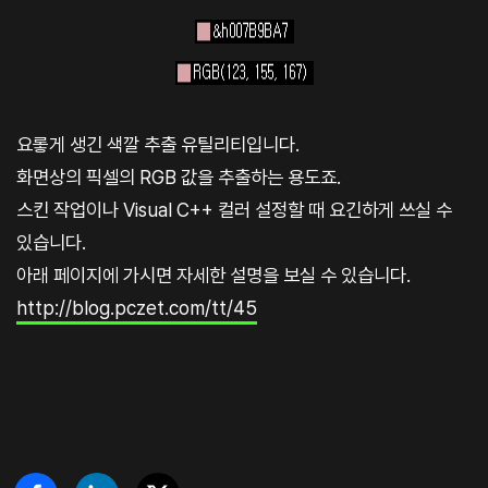
요롷게 생긴 색깔 추출 유틸리티입니다.
화면상의 픽셀의 RGB 값을 추출하는 용도죠.
스킨 작업이나 Visual C++ 컬러 설정할 때 요긴하게 쓰실 수
있습니다.
아래 페이지에 가시면 자세한 설명을 보실 수 있습니다.
http://blog.pczet.com/tt/45