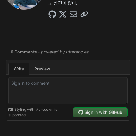
도 상관이 없다.