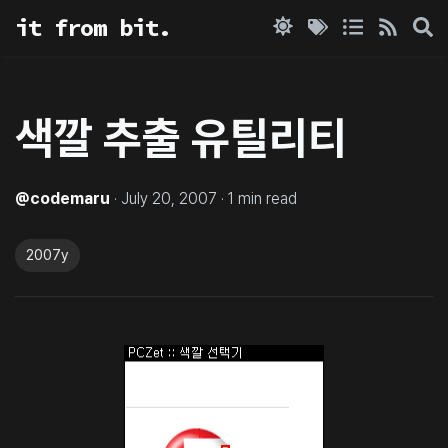
it from bit.
색깔 추출 유틸리티
@
codemaru
·
July 20, 2007
·
1
min read
2007y