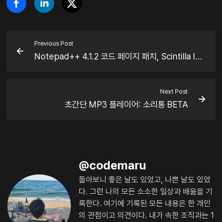
Previous Post
Notepad++ 4.1.2 코드 페이지 패치, Scintilla IME 패치
Next Post
초간단 MP3 플레이어: 소리통 BETA
@
codemaru
돌아보니 좋은 날도 있었고, 나쁜 날도 있었
다. 그런 나의 모든 소소한 일상과 배움을 기
록한다. 여기에 기록된 모든 내용은 한 개인
의 관점이고 의견이다. 내가 속한 조직과는 1