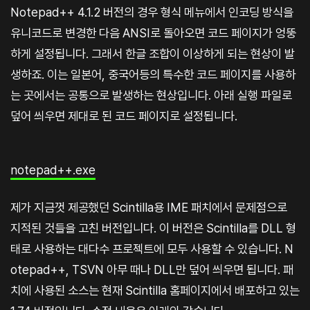
Notepad++ 4.1.2 버전의 경우 형식 메뉴에서 인코딩 방식을
유니코드로 변경한 다음 ANSI로 돌아오면 코드 페이지가 엉뚱
하게 설정됩니다. 그래서 한글 조합이 이상하게 되는 현상이 발
생하죠. 이는 일본어, 중국어등의 특수한 코드 페이지를 사용하
는 곳에서는 공통으로 발생하는 현상입니다. 아래 실행 파일로
덮어 씌우면 제대로 된 코드 페이지로 설정됩니다.
notepad++.exe
제가 지금껏 제공했던 Scintilla용 IME 패치에서 문제점으로
지적된 것들을 고친 버전입니다. 이 버전은 Scintilla를 DLL 형
태로 사용하는 대다수 프로젝트에 모두 사용할 수 있습니다. N
otepad++, TSVN 아무 때나 DLL만 덮어 씌우면 됩니다. 패
치에 사용된 소스는 현재 Scintilla 홈페이지에서 배포하고 있는