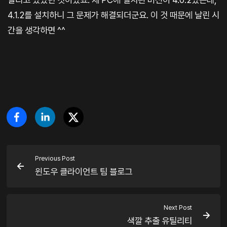
4.1.2를 설치하니 그 문제가 해결되더군요. 이 것 때문에 날린 시
간을 생각하면 ^^
Previous Post
윈도우 클라이언트 팀 블로그
Next Post
색깔 추출 유틸리티