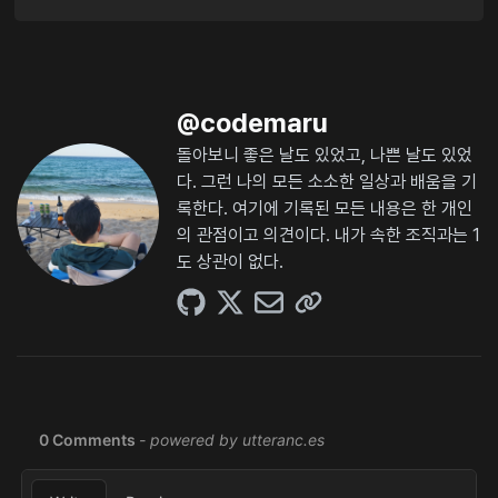
@
codemaru
돌아보니 좋은 날도 있었고, 나쁜 날도 있었
다. 그런 나의 모든 소소한 일상과 배움을 기
록한다. 여기에 기록된 모든 내용은 한 개인
의 관점이고 의견이다. 내가 속한 조직과는 1
도 상관이 없다.