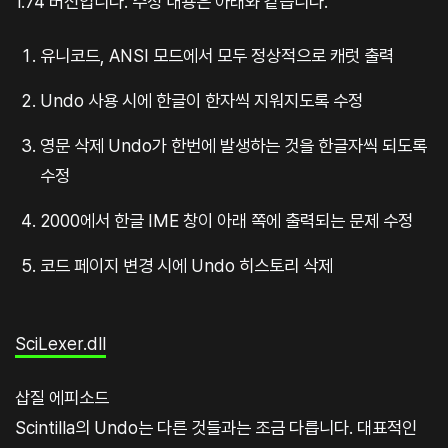
1.74 버전입니다. 수정 내용은 아래와 같습니다.
유니코드, ANSI 모드에서 모두 정상적으로 캐럿 출력
Undo 사용 시에 한글이 한자씩 지워지도록 수정
영문 삭제 Undo가 한번에 발생하는 것을 한글자씩 되도록
수정
2000에서 한글 IME 창이 아래 쪽에 출력되는 문제 수정
코드 페이지 변경 시에 Undo 히스토리 삭제
SciLexer.dll
삽질 에피소드
Scintilla의 Undo는 다른 것들과는 조금 다릅니다. 대표적인