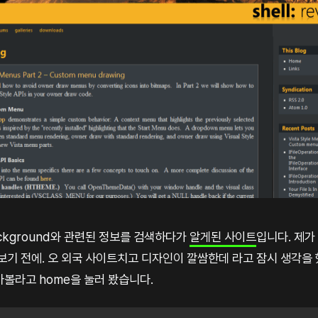
ackground와 관련된 정보를 검색하다가
알게된 사이트
입니다. 제가
보기 전에. 오 외국 사이트치고 디자인이 깔쌈한데 라고 잠시 생각을
볼라고 home을 눌러 봤습니다.