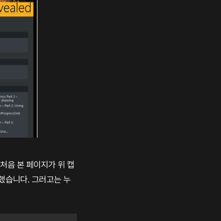
 처음 본 페이지가 위 캡
 했습니다. 그러고는 누