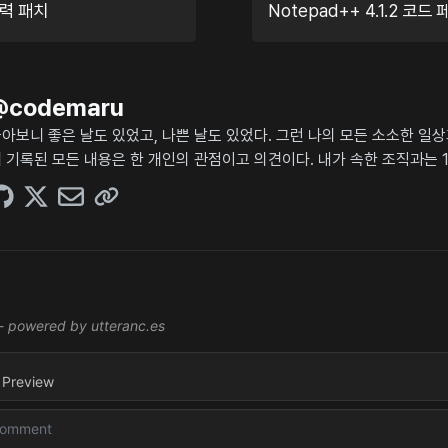
입력 패치
@
codemaru
아보니 좋은 날도 있었고, 나쁜 날도 있었다. 그런 나의 모든 소소한 일
 기록된 모든 내용은 한 개인의 관점이고 의견이다. 내가 속한 조직과는 1