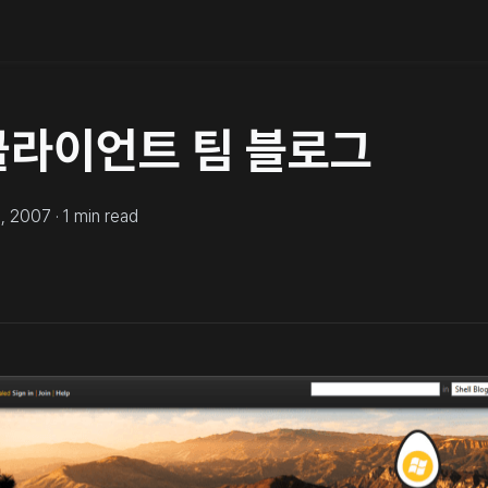
클라이언트 팀 블로그
9, 2007
·
1
min read