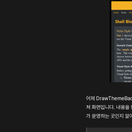
어제 DrawThemeB
쳐 화면입니다. 내용을 
가 운영하는 곳인지 알아