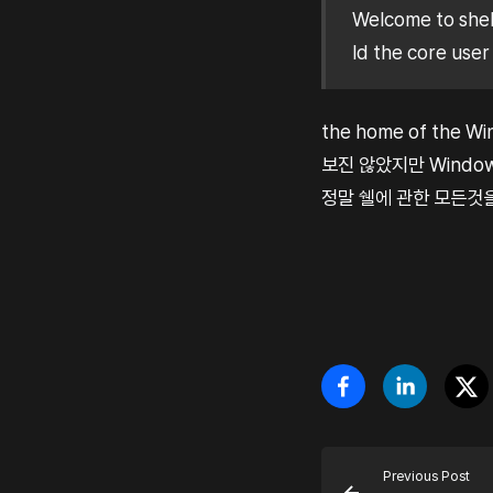
Welcome to shel
ld the core user
the home of the
보진 않았지만 Windo
정말 쉘에 관한 모든것
Previous Post