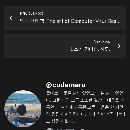
Previous Post
백신 관련 책: The art of Computer Virus Research and Defense
Next Post
빗소리. 장마철. 하루.
@
codemaru
돌아보니 좋은 날도 있었고, 나쁜 날도 있었
다. 그런 나의 모든 소소한 일상과 배움을 기
록한다. 여기에 기록된 모든 내용은 한 개인
의 관점이고 의견이다. 내가 속한 조직과는 1
도 상관이 없다.