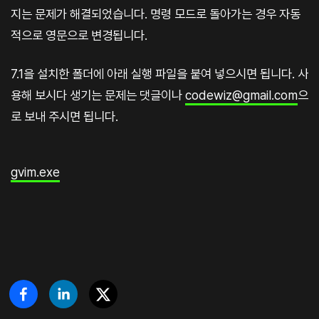
지는 문제가 해결되었습니다. 명령 모드로 돌아가는 경우 자동
적으로 영문으로 변경됩니다.
7.1을 설치한 폴더에 아래 실행 파일을 붙여 넣으시면 됩니다. 사
용해 보시다 생기는 문제는 댓글이나
codewiz@gmail.com
으
로 보내 주시면 됩니다.
gvim.exe