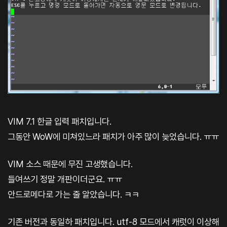
VIM 7.1 한글 입력 패치입니다.
그동안 WoW에 미쳐있느라 패치가 아주 많이 늦었습니다. ㅠㅠ
VIM 소스 때문에 무진 고생했습니다.
들여쓰기 정말 개판이더군요. ㅠㅠ
안드로메다로 가는 줄 알았습니다. ㅋㅋ
기존 버전과 동일하 패치입니다. utf-8 모드에서 캐럿이 이상해