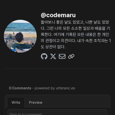
@
codemaru
돌아보니 좋은 날도 있었고, 나쁜 날도 있었
다. 그런 나의 모든 소소한 일상과 배움을 기
록한다. 여기에 기록된 모든 내용은 한 개인
의 관점이고 의견이다. 내가 속한 조직과는 1
도 상관이 없다.