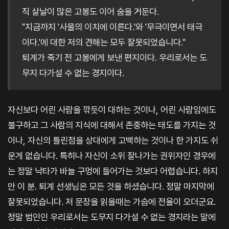
직 살날이 많은 고봉도 이어 숨을 거둔다.
"지금까지 '사물의 이치에 이른다.'와 '무극이면서 태극
이다.'에 대한 저의 견해는 모두 잘못되었습니다."
퇴계가 죽기 전 고봉에게 보낸 편지이다. 우리로서는 도
무지 다가설 수 없는 경지이다.
자신보다 어린 사람을 깎듯이 대하는 것이나, 어린 사람임에도
불구하고 그 사람의 지식에 대해서 존중하는 태도를 가지는 것
이나, 자신의 틀린점을 상대에게 고백하는 것이나 한 가지도 쉬
운게 없습니다. 특히나 자신이 소위 잘나가는 권위자인 경우에
는 정말 낙타가 바늘 구멍에 들어가는 것보다 어렵습니다. 하지
만 이 분. 퇴계 선생님은 모든 것을 하셨습니다. 정말 마지막에
잘못되었습니다. 저 문장을 읽을때는 가슴에 전율이 오더군요.
정말 범인인 우리로서는 도무지 다가설 수 없는 경지라는 말에