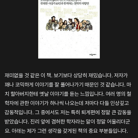
재미없을 것 같은 이 책. 보기보다 상당히 재밌습니다. 저자가
꽤나 코믹하게 이야기를 잘 풀어나가기 때문인 것 같습니다. 마
치 할아버지한테 옛날 이야기를 듣는 느낌입니다. 여러 명의 철
학자에 관한 이야기가 하나씩 나오는데 저마다 다들 인상깊고
감동적입니다. 그 중에서도 저는 특히 퇴계편에 정말 큰 감동을
받았습니다. 진리 앞에 겸허한 학자라는 말이 정말 어울리더군
요. 아래는 제가 그런 생각을 갖게된 책의 중요 부분들입니다.