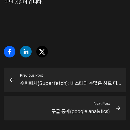
백번 공감이 갑니다.
Previous Post
수퍼페치(Superfetch): 비스타의 수많은 하드 디스크 I/O의 원인
Next Post
구글 통계(google analytics)