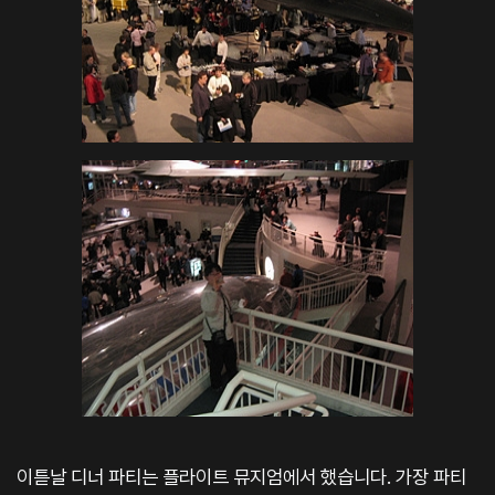
이튿날 디너 파티는 플라이트 뮤지엄에서 했습니다. 가장 파티