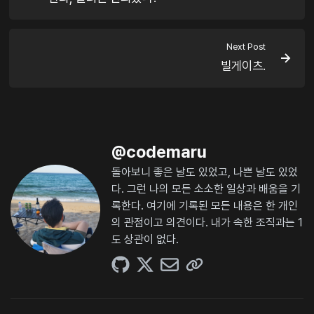
Next Post
빌게이츠.
@
codemaru
돌아보니 좋은 날도 있었고, 나쁜 날도 있었
다. 그런 나의 모든 소소한 일상과 배움을 기
록한다. 여기에 기록된 모든 내용은 한 개인
의 관점이고 의견이다. 내가 속한 조직과는 1
도 상관이 없다.