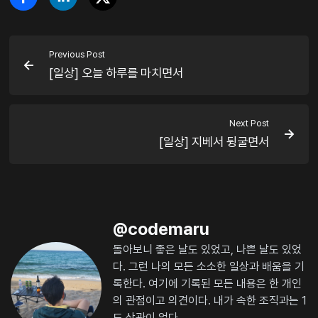
Previous Post
[일상] 오늘 하루를 마치면서
Next Post
[일상] 지베서 뒹굴면서
@
codemaru
돌아보니 좋은 날도 있었고, 나쁜 날도 있었
다. 그런 나의 모든 소소한 일상과 배움을 기
록한다. 여기에 기록된 모든 내용은 한 개인
의 관점이고 의견이다. 내가 속한 조직과는 1
도 상관이 없다.