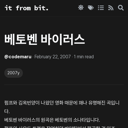
it from bit.
베토벤 바이러스
@
codemaru
·
February 22, 2007
·
1
min read
2007y
펌프와 김옥빈양이 나왔던 영화 때문에 꽤나 유명해진 곡입니
다.
베토벤 바이러스의 원곡은 베토벤의 소나타입니다.