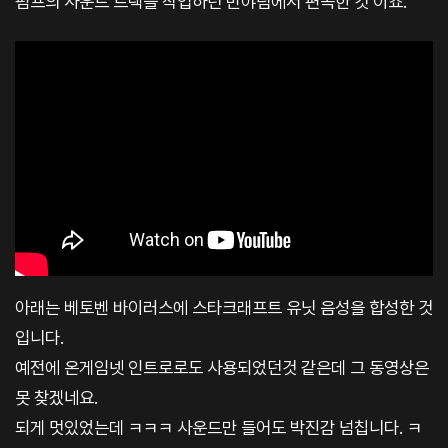
펌프의 사운드 트랙을 작업하던 반야팀에서 편곡한 것 이죠.
아래는 베토벤 바이러스에 스타크래프트 유닛 음성을 합성한 것
입니다.
예전에 온게임넷 인트로로도 사용되었던것 같은데 그 동영상은
못 찾겠네요.
되게 멋있었는데 ㅋㅋㅋ 사운드만 들어도 박진감 넘칩니다. ㅋ