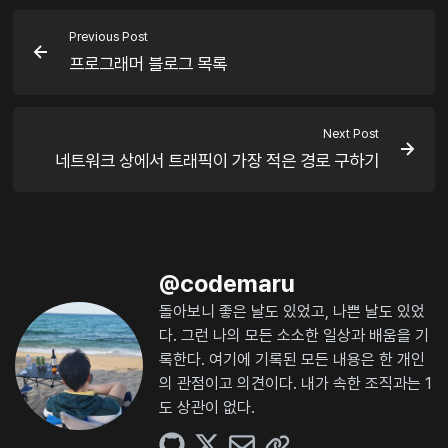
Previous Post
프로그래머 블로그 목록
Next Post
네트워크 상에서 트래픽이 가장 적은 경로 구하기
@
codemaru
돌아보니 좋은 날도 있었고, 나쁜 날도 있었
다. 그런 나의 모든 소소한 일상과 배움을 기
록한다. 여기에 기록된 모든 내용은 한 개인
의 관점이고 의견이다. 내가 속한 조직과는 1
도 상관이 없다.