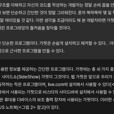
 구조를 이해하고 자신의 코드를 작성하는 개발자는 정말 손에 꼽을 만
다 보면 단순하고 간단한 것이 정말 그리워진다. 혼자 뚝딱뚝딱 몇 일
말 재미있을 것 같다. 이런 생각을 조금이라도 해 본 개발자라면 가젯
버린 프로그래밍의 즐거움을 찾아줄 것이다.
은 단순한 프로그램이다. 가젯은 손쉽게 설치하고 제거할 수 있다. . 
업으로 근사한 프로그램을 만들 수 있다.
한 정보를 제공하는 간단한 프로그램이다. 가젯에는 총 세 가지 종류
젯, 사이드쇼(SideShow) 가젯이 그것이다. 웹 가젯은 앞으로 우리가
작하는 작은 프로그램이며, live.com에 설치해서 사용할 수 있다(<
타에서 사용되는 가젯으로 비스타의 사이드바에 설치해서 사용할 수 
가젯은 휴대용 디바이스의 보조 출력 장치에 사용되는 가젯이다. 이러한
S 노트북(<그림 2> 참고)이 있다.