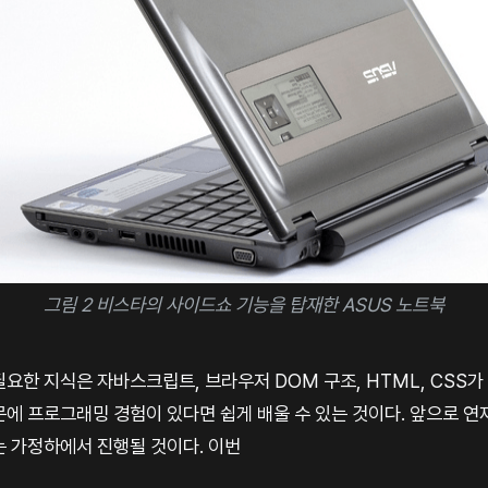
그림 2 비스타의 사이드쇼 기능을 탑재한 ASUS 노트북
요한 지식은 자바스크립트, 브라우저 DOM 구조, HTML, CSS가 
에 프로그래밍 경험이 있다면 쉽게 배울 수 있는 것이다. 앞으로 연
는 가정하에서 진행될 것이다. 이번