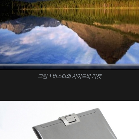
그림 1 비스타의 사이드바 가젯