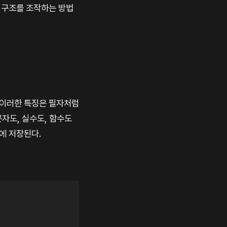
 구조를 조작하는 방법
. 이러한 특징은 필자처럼
자도, 실수도, 함수도
r에 저장된다.