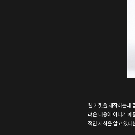
웹 가젯을 제작하는데 필
려운 내용이 아니기 때문
적인 지식을 알고 있다