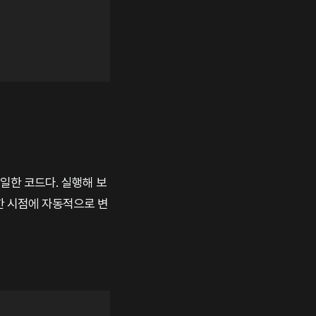
일한 코드다. 실행해 보
요한 시점에 자동적으로 변