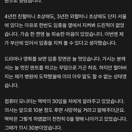
원으로 향했습니다.
4년전 친할머니 초상때도, 3년전 외할머니 초상때도 단지 서울
에 있다는 이유로 한번도 임종을 옆에서 지켜봐 드린적이 없었
습니다. 가슴 한 켠엔 늘 죄송한 마음이 있었습니다. 이번엔 제
가 부산에 있어서 임종을 지켜 볼 수 있다고 생각했습니다.
드라마나 영화를 보면 임종 장면은 늘 멋있습니다. 가시는 분께
서는 늘 멋진 멘트를 하고는 무덤으로 가곤 하죠. 하지만 할아버
지는 제가 병원에 도착했을때 이미 아무 말도 할 수 없는 상태였
습니다.
컴퓨터 모니터는 맥박이 30임을 저에게 알려주고 있었습니다.
의사는 앞으로 10분 정도 후면 사망하실 거라고 말해주더군요.
맥박은 그렇게 하염없이 천천히 0을 향해 나아가고 있었습니다.
그때가 11시 30분이었습니다.