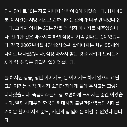
의사 말대로 10분 정도 지나자 맥박이 0이 되었습니다. 11시 40
분. 이시간을 사망 시간으로 하기에는 준비가 너무 안되었나 봅
니다. 그러자 의사는 20분 간을 더 심장 마사지를 해주었습니
다. 신기한 것은 마사지를 하면 심장이 계속 뛴다는 것이었습니
다. 결국 2007년 1월 4일 12시 2분. 할아버지는 향년 85세의
나이로 떠나셨습니다. 심장 마사지 받는 것을 지켜봐 드리는게
제가 할 수 있는 유일한 일이었습니다.
늘 하시던 상놈, 양반 이야기도, 돈 이야기도 하지 않으시고 덜
그렁 거리는 심장 마사지 소리만 저에게 들려 주시고는 그렇게
떠나셨습니다. 죽음이라는게 참 초연하게 느껴지는 순간 이었습
니다. 일제 시대부터 한국의 현대사라 불릴만한 역동의 시대를
거쳐온 할아버지의 삶도, 시간의 힘 앞에는 어쩔 수 없었나 봅니
다.