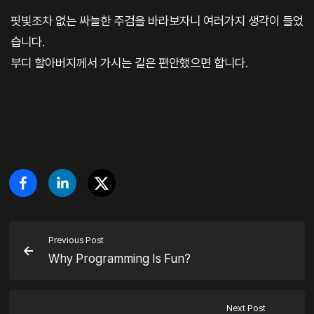
핏빛조차 없는 싸늘한 주검을 바라보자니 여러가지 생각이 들었
습니다.
부디 할아버지께서 가시는 길은 편안했으면 합니다.
Previous Post
Why Programming Is Fun?
Next Post