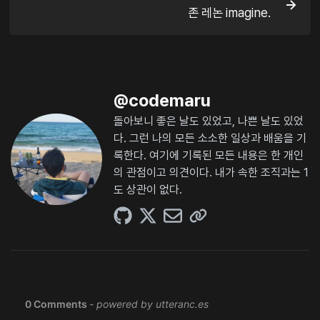
존 레논 imagine.
@
codemaru
돌아보니 좋은 날도 있었고, 나쁜 날도 있었
다. 그런 나의 모든 소소한 일상과 배움을 기
록한다. 여기에 기록된 모든 내용은 한 개인
의 관점이고 의견이다. 내가 속한 조직과는 1
도 상관이 없다.