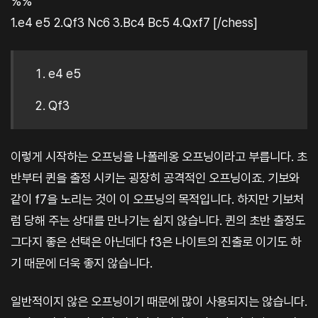
%%
1.e4 e5 2.Qf3 Nc6 3.Bc4 Bc5 4.Qxf7 [/chess]
e4 e5
Qf3
이렇게 시작하는 오프닝을 나폴레옹 오프닝이라고 부릅니다. 초
반부터 퀸을 출정 시키는 굉장히 공격적인 오프닝이죠. 기보와
같이 f7을 노리는 것이 이 오프닝의 목적입니다. 하지만 기보처
럼 당해 주는 상대를 만나기는 쉽지 않습니다. 퀸의 초반 출정도
그다지 좋은 선택은 아닌데다 f3은 나이트의 진출로 이기도 하
기 때문에 더욱 좋지 않습니다.
일반적이지 않은 오프닝이기 때문에 많이 사용되지는 않습니다.